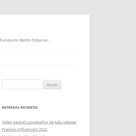
 Fundación Bertín Osborne…
Buscar:
ENTRADAS RECIENTES
Vídeo para el cumpleaños de Julio Iglesias
Premios Influencers 2022