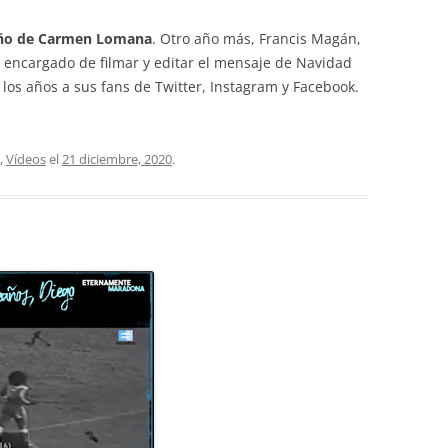
eño de Carmen Lomana
. Otro año más, Francis Magán,
encargado de filmar y editar el mensaje de Navidad
 los años a sus fans de Twitter, Instagram y Facebook.
,
Vídeos
el
21 diciembre, 2020
.