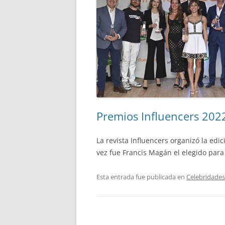
Premios Influencers 202
La revista Influencers organizó la ed
vez fue Francis Magán el elegido para
Esta entrada fue publicada en
Celebridades