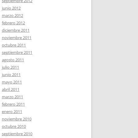
septiembre 2012
junio 2012
marzo 2012
febrero 2012
diciembre 2011
noviembre 2011
octubre 2011
septiembre 2011
agosto 2011
julio 2011
junio 2011
mayo 2011
abril 2011
marzo 2011
febrero 2011
enero 2011
noviembre 2010
octubre 2010
septiembre 2010