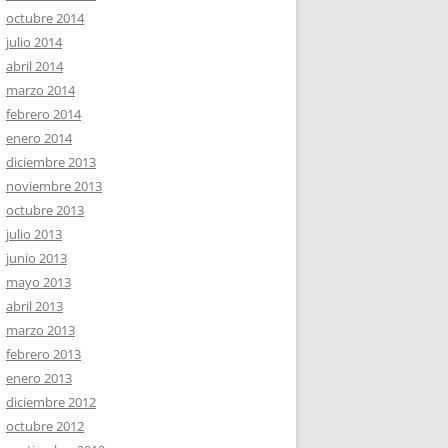
octubre 2014
julio 2014
abril 2014
marzo 2014
febrero 2014
enero 2014
diciembre 2013
noviembre 2013
octubre 2013
julio 2013
junio 2013
mayo 2013
abril 2013
marzo 2013
febrero 2013
enero 2013
diciembre 2012
octubre 2012