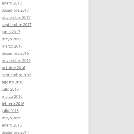
enero 2018
diciembre 2017
noviembre 2017
septiembre 2017
junio 2017
mayo 2017
marzo 2017
diciembre 2016
noviembre 2016
octubre 2016
septiembre 2016
agosto 2016
julio 2016
marzo 2016
febrero 2016
julio 2015
mayo 2015
enero 2015
diciembre 2014