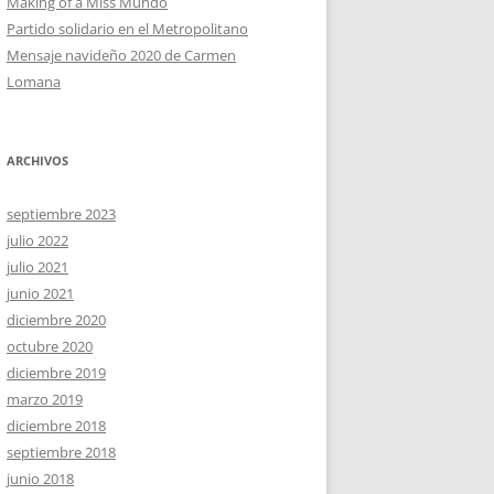
Making of a Miss Mundo
Partido solidario en el Metropolitano
Mensaje navideño 2020 de Carmen
Lomana
ARCHIVOS
septiembre 2023
julio 2022
julio 2021
junio 2021
diciembre 2020
octubre 2020
diciembre 2019
marzo 2019
diciembre 2018
septiembre 2018
junio 2018