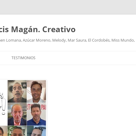
cis Magán. Creativo
men Lomana, Azúcar Moreno, Melody, Mar Saura, El Cordobés, Miss Mundo,
TESTIMONIOS