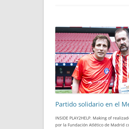
Partido solidario en el M
INSIDE PLAY2HELP. Making of realizad
por la Fundación Atlético de Madrid c