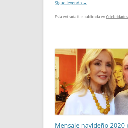
Sigue leyendo
→
Esta entrada fue publicada en
Celebridades
Mensaje navideño 2020