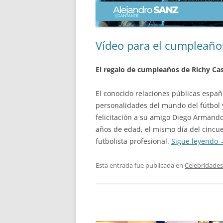
Vídeo para el cumpleañ
El regalo de cumpleaños de Richy Ca
El conocido relaciones públicas españ
personalidades del mundo del fútbol 
felicitación a su amigo Diego Armand
años de edad, el mismo día del cincu
futbolista profesional.
Sigue leyendo
Esta entrada fue publicada en
Celebridades