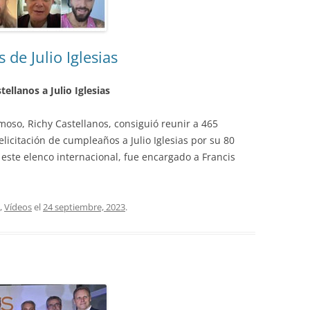
de Julio Iglesias
ellanos a Julio Iglesias
moso, Richy Castellanos, consiguió reunir a 465
licitación de cumpleaños a Julio Iglesias por su 80
este elenco internacional, fue encargado a Francis
,
Vídeos
el
24 septiembre, 2023
.