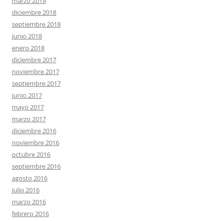
marzo 2019
diciembre 2018
septiembre 2018
junio 2018
enero 2018
diciembre 2017
noviembre 2017
septiembre 2017
junio 2017
mayo 2017
marzo 2017
diciembre 2016
noviembre 2016
octubre 2016
septiembre 2016
agosto 2016
julio 2016
marzo 2016
febrero 2016