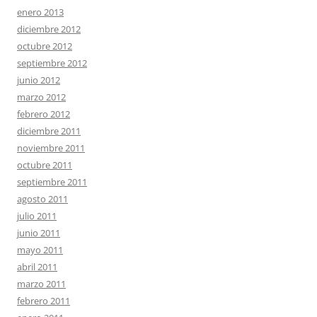
enero 2013
diciembre 2012
octubre 2012
septiembre 2012
junio 2012
marzo 2012
febrero 2012
diciembre 2011
noviembre 2011
octubre 2011
septiembre 2011
agosto 2011
julio 2011
junio 2011
mayo 2011
abril 2011
marzo 2011
febrero 2011