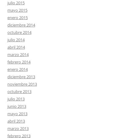
julio 2015
mayo 2015
enero 2015
diciembre 2014
octubre 2014
julio 2014
abril 2014
marzo 2014
febrero 2014
enero 2014
diciembre 2013
noviembre 2013
octubre 2013
julio 2013
junio 2013
mayo 2013
abril 2013
marzo 2013
febrero 2013