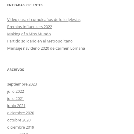
ENTRADAS RECIENTES
Vídeo para el cumpleaños de Julio Iglesias
Premios Influencers 2022
Making of a Miss Mundo
Partido solidario en el Metropolitano
Mensaje navideño 2020 de Carmen Lomana
ARCHIVOS
septiembre 2023
julio 2022
julio 2021
junio 2021
diciembre 2020
octubre 2020
diciembre 2019