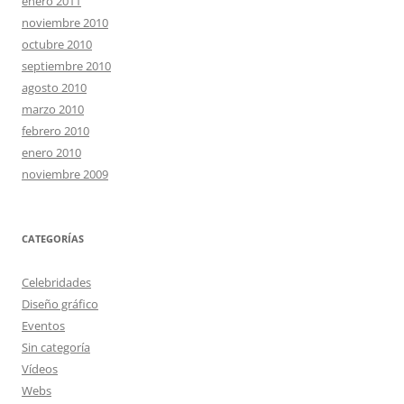
enero 2011
noviembre 2010
octubre 2010
septiembre 2010
agosto 2010
marzo 2010
febrero 2010
enero 2010
noviembre 2009
CATEGORÍAS
Celebridades
Diseño gráfico
Eventos
Sin categoría
Vídeos
Webs