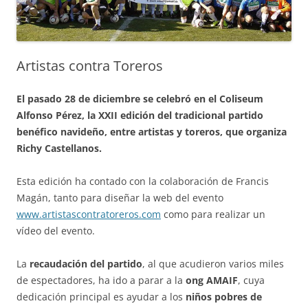
Artistas contra Toreros
El pasado 28 de diciembre se celebró en el Coliseum
Alfonso Pérez, la XXII edición del tradicional partido
benéfico navideño, entre artistas y toreros, que organiza
Richy Castellanos.
Esta edición ha contado con la colaboración de Francis
Magán, tanto para diseñar la web del evento
www.artistascontratoreros.com
como para realizar un
vídeo del evento.
La
recaudación del partido
, al que acudieron varios miles
de espectadores, ha ido a parar a la
ong AMAIF
, cuya
dedicación principal es ayudar a los
niños pobres de