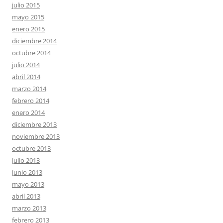
julio 2015
mayo 2015
enero 2015
diciembre 2014
octubre 2014
julio 2014
abril 2014
marzo 2014
febrero 2014
enero 2014
diciembre 2013
noviembre 2013
octubre 2013
julio 2013
junio 2013
mayo 2013
abril 2013
marzo 2013
febrero 2013