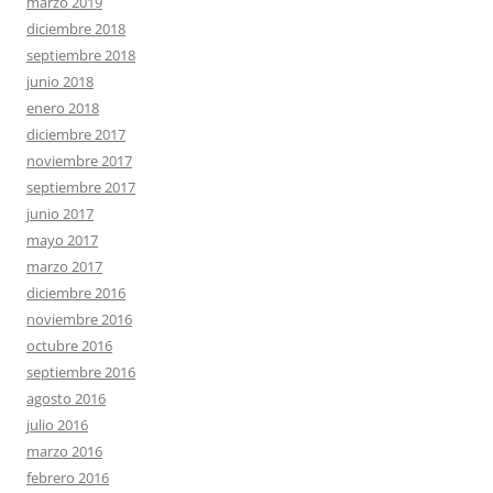
marzo 2019
diciembre 2018
septiembre 2018
junio 2018
enero 2018
diciembre 2017
noviembre 2017
septiembre 2017
junio 2017
mayo 2017
marzo 2017
diciembre 2016
noviembre 2016
octubre 2016
septiembre 2016
agosto 2016
julio 2016
marzo 2016
febrero 2016