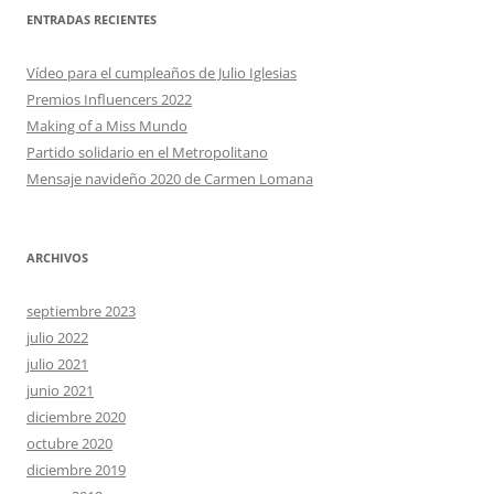
ENTRADAS RECIENTES
Vídeo para el cumpleaños de Julio Iglesias
Premios Influencers 2022
Making of a Miss Mundo
Partido solidario en el Metropolitano
Mensaje navideño 2020 de Carmen Lomana
ARCHIVOS
septiembre 2023
julio 2022
julio 2021
junio 2021
diciembre 2020
octubre 2020
diciembre 2019