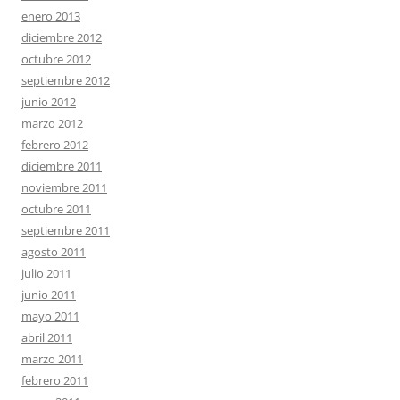
enero 2013
diciembre 2012
octubre 2012
septiembre 2012
junio 2012
marzo 2012
febrero 2012
diciembre 2011
noviembre 2011
octubre 2011
septiembre 2011
agosto 2011
julio 2011
junio 2011
mayo 2011
abril 2011
marzo 2011
febrero 2011