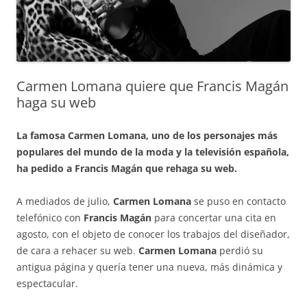
Carmen Lomana quiere que Francis Magán
haga su web
La famosa Carmen Lomana, uno de los personajes más
populares del mundo de la moda y la televisión española,
ha pedido a Francis Magán que rehaga su web.
A mediados de julio,
Carmen Lomana
se puso en contacto
telefónico con
Francis Magán
para concertar una cita en
agosto, con el objeto de conocer los trabajos del diseñador,
de cara a rehacer su web.
Carmen Lomana
perdió su
antigua página y quería tener una nueva, más dinámica y
espectacular.