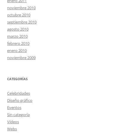
enero 2011
noviembre 2010
octubre 2010
septiembre 2010
agosto 2010
marzo 2010
febrero 2010
enero 2010
noviembre 2009
CATEGORÍAS
Celebridades
Diseño gráfico
Eventos
Sin categoría
Vídeos
Webs