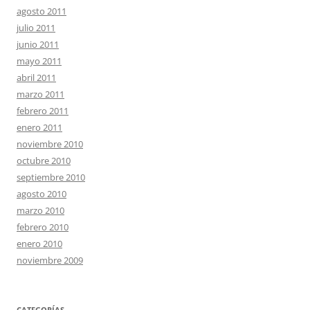
agosto 2011
julio 2011
junio 2011
mayo 2011
abril 2011
marzo 2011
febrero 2011
enero 2011
noviembre 2010
octubre 2010
septiembre 2010
agosto 2010
marzo 2010
febrero 2010
enero 2010
noviembre 2009
CATEGORÍAS