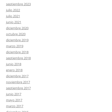
septiembre 2023
julio 2022
julio 2021
junio 2021
diciembre 2020
octubre 2020
diciembre 2019
marzo 2019
diciembre 2018
septiembre 2018
junio 2018
enero 2018
diciembre 2017
noviembre 2017
septiembre 2017
junio 2017
mayo 2017
marzo 2017
diciembre 2016