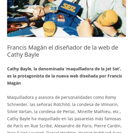
Francis Magán el diseñador de la web de
Cathy Bayle
Cathy Bayle, la denominada ‘maquilladora de la Jet Set’,
es la protagonista de la nueva web diseñada por Francis
Magán
Maquilladora y asesora de personalidades como Romy
Schneider, las señoras Rotchild, la condesa de Vilmorin,
Silvie Vartan, la condesa de Perlac, Mireille Mathieu, etc.,
Cathy Bayle ha maquillado en las pasarelas más famosas
de París en Rue Scribe, Alexandre de Paris, Pierre Cardin,
Yves Saint Laurent, Daniel Hechter, Harriet Hubbard Ayer,