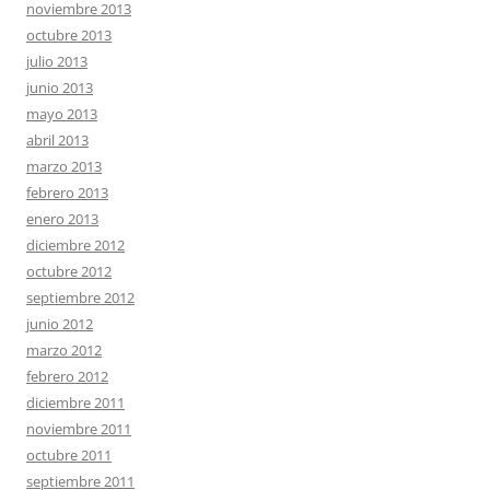
noviembre 2013
octubre 2013
julio 2013
junio 2013
mayo 2013
abril 2013
marzo 2013
febrero 2013
enero 2013
diciembre 2012
octubre 2012
septiembre 2012
junio 2012
marzo 2012
febrero 2012
diciembre 2011
noviembre 2011
octubre 2011
septiembre 2011