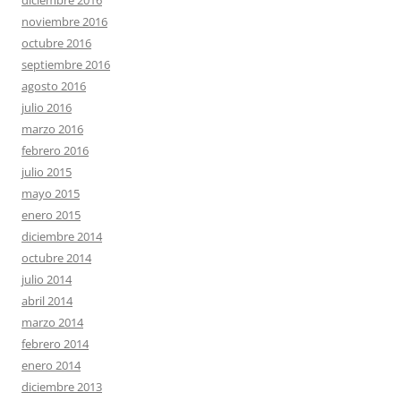
noviembre 2016
octubre 2016
septiembre 2016
agosto 2016
julio 2016
marzo 2016
febrero 2016
julio 2015
mayo 2015
enero 2015
diciembre 2014
octubre 2014
julio 2014
abril 2014
marzo 2014
febrero 2014
enero 2014
diciembre 2013