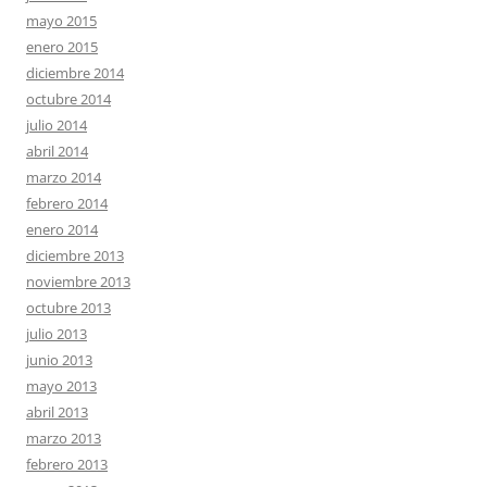
mayo 2015
enero 2015
diciembre 2014
octubre 2014
julio 2014
abril 2014
marzo 2014
febrero 2014
enero 2014
diciembre 2013
noviembre 2013
octubre 2013
julio 2013
junio 2013
mayo 2013
abril 2013
marzo 2013
febrero 2013