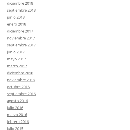
diciembre 2018
septiembre 2018
junio 2018
enero 2018
diciembre 2017
noviembre 2017
septiembre 2017
junio 2017
mayo 2017
marzo 2017
diciembre 2016
noviembre 2016
octubre 2016
septiembre 2016
agosto 2016
julio 2016
marzo 2016
febrero 2016
julio 2015