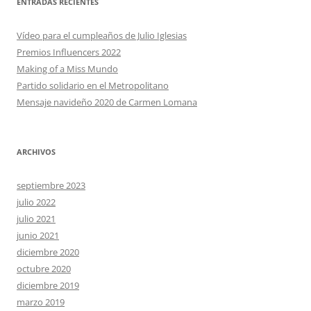
ENTRADAS RECIENTES
Vídeo para el cumpleaños de Julio Iglesias
Premios Influencers 2022
Making of a Miss Mundo
Partido solidario en el Metropolitano
Mensaje navideño 2020 de Carmen Lomana
ARCHIVOS
septiembre 2023
julio 2022
julio 2021
junio 2021
diciembre 2020
octubre 2020
diciembre 2019
marzo 2019