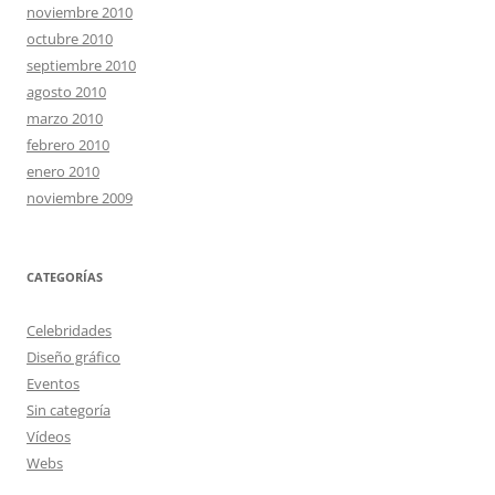
noviembre 2010
octubre 2010
septiembre 2010
agosto 2010
marzo 2010
febrero 2010
enero 2010
noviembre 2009
CATEGORÍAS
Celebridades
Diseño gráfico
Eventos
Sin categoría
Vídeos
Webs