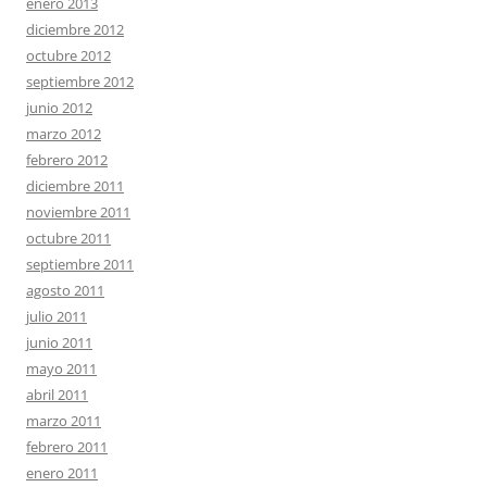
enero 2013
diciembre 2012
octubre 2012
septiembre 2012
junio 2012
marzo 2012
febrero 2012
diciembre 2011
noviembre 2011
octubre 2011
septiembre 2011
agosto 2011
julio 2011
junio 2011
mayo 2011
abril 2011
marzo 2011
febrero 2011
enero 2011