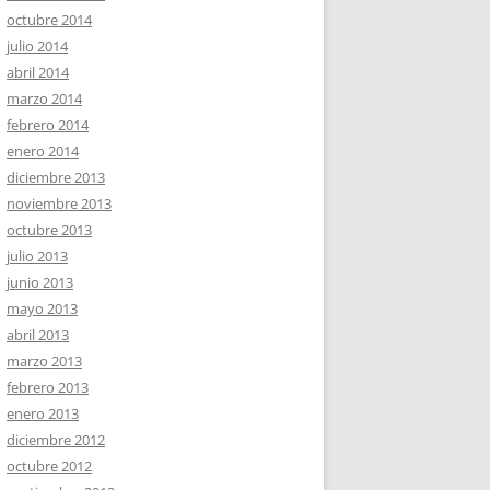
octubre 2014
julio 2014
abril 2014
marzo 2014
febrero 2014
enero 2014
diciembre 2013
noviembre 2013
octubre 2013
julio 2013
junio 2013
mayo 2013
abril 2013
marzo 2013
febrero 2013
enero 2013
diciembre 2012
octubre 2012