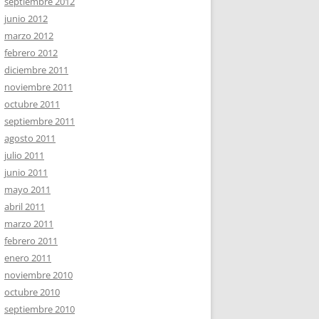
septiembre 2012
junio 2012
marzo 2012
febrero 2012
diciembre 2011
noviembre 2011
octubre 2011
septiembre 2011
agosto 2011
julio 2011
junio 2011
mayo 2011
abril 2011
marzo 2011
febrero 2011
enero 2011
noviembre 2010
octubre 2010
septiembre 2010