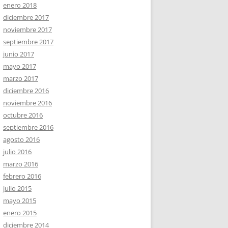
enero 2018
diciembre 2017
noviembre 2017
septiembre 2017
junio 2017
mayo 2017
marzo 2017
diciembre 2016
noviembre 2016
octubre 2016
septiembre 2016
agosto 2016
julio 2016
marzo 2016
febrero 2016
julio 2015
mayo 2015
enero 2015
diciembre 2014