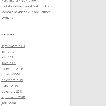
Making of a Miss Mundo
Partido solidario en el Metropolitano
Mensaje navideño 2020 de Carmen
Lomana
ARCHIVOS
septiembre 2023
julio 2022
julio 2021
junio 2021
diciembre 2020
octubre 2020
diciembre 2019
marzo 2019
diciembre 2018
septiembre 2018
junio 2018