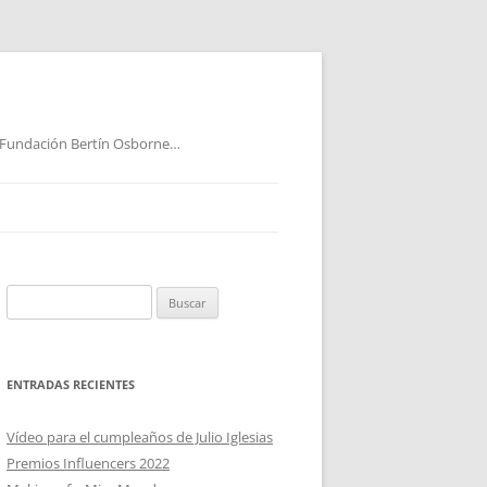
 Fundación Bertín Osborne…
Buscar:
ENTRADAS RECIENTES
Vídeo para el cumpleaños de Julio Iglesias
Premios Influencers 2022