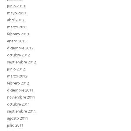
junio 2013
mayo 2013
abril 2013
marzo 2013
febrero 2013
enero 2013
diciembre 2012
octubre 2012
septiembre 2012
junio 2012
marzo 2012
febrero 2012
diciembre 2011
noviembre 2011
octubre 2011
septiembre 2011
agosto 2011
julio 2011