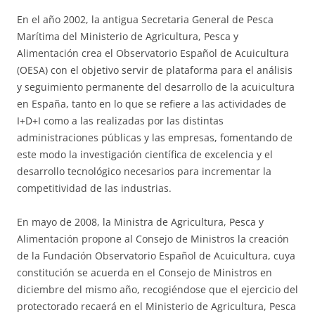
En el año 2002, la antigua Secretaria General de Pesca
Marítima del Ministerio de Agricultura, Pesca y
Alimentación crea el Observatorio Español de Acuicultura
(OESA) con el objetivo servir de plataforma para el análisis
y seguimiento permanente del desarrollo de la acuicultura
en España, tanto en lo que se refiere a las actividades de
I+D+I como a las realizadas por las distintas
administraciones públicas y las empresas, fomentando de
este modo la investigación científica de excelencia y el
desarrollo tecnológico necesarios para incrementar la
competitividad de las industrias.
En mayo de 2008, la Ministra de Agricultura, Pesca y
Alimentación propone al Consejo de Ministros la creación
de la Fundación Observatorio Español de Acuicultura, cuya
constitución se acuerda en el Consejo de Ministros en
diciembre del mismo año, recogiéndose que el ejercicio del
protectorado recaerá en el Ministerio de Agricultura, Pesca