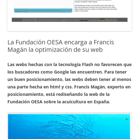
La Fundación OESA encarga a Francis
Magán la optimización de su web
Las webs hechas con la tecnología Flash no favorecen que
los buscadores como Google las encuentren. Para tener
un buen posicionamiento, las webs deben tener al menos
una parte hecha en html y css. Francis Magán, experto en
posicionamiento, está rediseñando la web de la
Fundación OESA sobre la acuicultura en España.