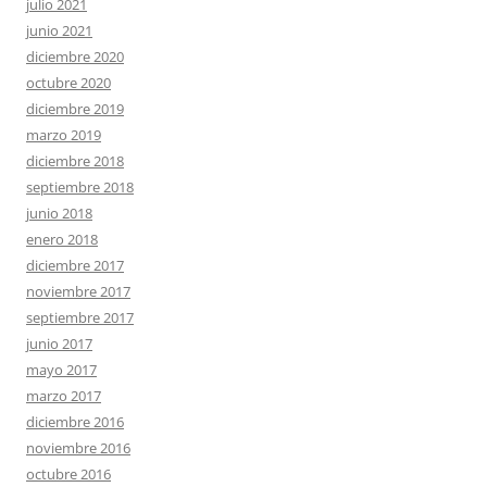
julio 2021
junio 2021
diciembre 2020
octubre 2020
diciembre 2019
marzo 2019
diciembre 2018
septiembre 2018
junio 2018
enero 2018
diciembre 2017
noviembre 2017
septiembre 2017
junio 2017
mayo 2017
marzo 2017
diciembre 2016
noviembre 2016
octubre 2016