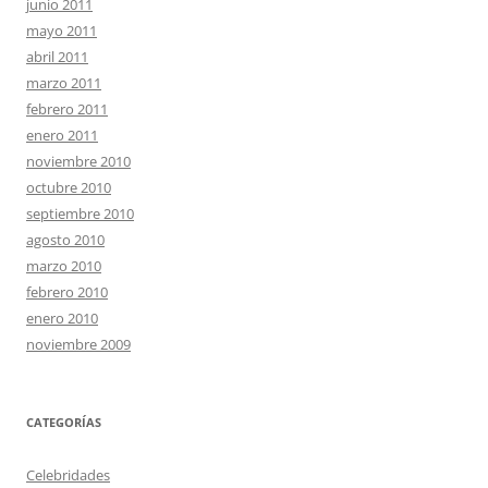
junio 2011
mayo 2011
abril 2011
marzo 2011
febrero 2011
enero 2011
noviembre 2010
octubre 2010
septiembre 2010
agosto 2010
marzo 2010
febrero 2010
enero 2010
noviembre 2009
CATEGORÍAS
Celebridades