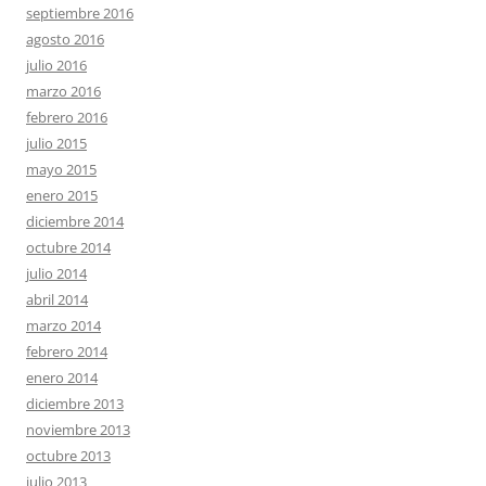
septiembre 2016
agosto 2016
julio 2016
marzo 2016
febrero 2016
julio 2015
mayo 2015
enero 2015
diciembre 2014
octubre 2014
julio 2014
abril 2014
marzo 2014
febrero 2014
enero 2014
diciembre 2013
noviembre 2013
octubre 2013
julio 2013