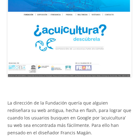
La dirección de la Fundación quería que alguien
rediseñara su web antigua, hecha en flash, para lograr que
cuando los usuarios busquen en Google por ‘acuicultura’
su web sea encontrada más fácilmente. Para ello han
pensado en el diseñador Francis Magán.