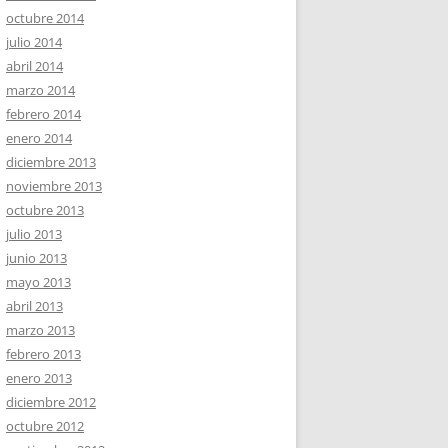
octubre 2014
julio 2014
abril 2014
marzo 2014
febrero 2014
enero 2014
diciembre 2013
noviembre 2013
octubre 2013
julio 2013
junio 2013
mayo 2013
abril 2013
marzo 2013
febrero 2013
enero 2013
diciembre 2012
octubre 2012