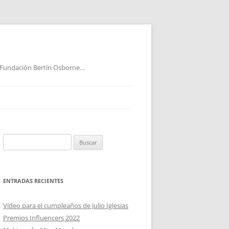
 Fundación Bertín Osborne…
Buscar:
ENTRADAS RECIENTES
Vídeo para el cumpleaños de Julio Iglesias
Premios Influencers 2022