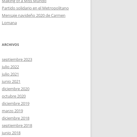
Making of a Miss Mundo
Partido solidario en el Metropolitano
Mensaje navideño 2020 de Carmen
Lomana
ARCHIVOS
septiembre 2023
julio 2022
julio 2021
junio 2021
diciembre 2020
octubre 2020
diciembre 2019
marzo 2019
diciembre 2018
septiembre 2018
junio 2018