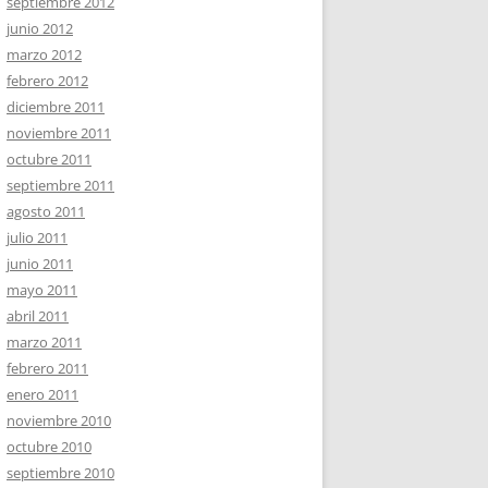
septiembre 2012
junio 2012
marzo 2012
febrero 2012
diciembre 2011
noviembre 2011
octubre 2011
septiembre 2011
agosto 2011
julio 2011
junio 2011
mayo 2011
abril 2011
marzo 2011
febrero 2011
enero 2011
noviembre 2010
octubre 2010
septiembre 2010