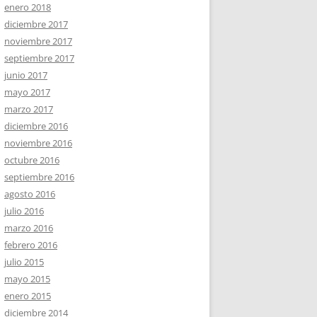
enero 2018
diciembre 2017
noviembre 2017
septiembre 2017
junio 2017
mayo 2017
marzo 2017
diciembre 2016
noviembre 2016
octubre 2016
septiembre 2016
agosto 2016
julio 2016
marzo 2016
febrero 2016
julio 2015
mayo 2015
enero 2015
diciembre 2014