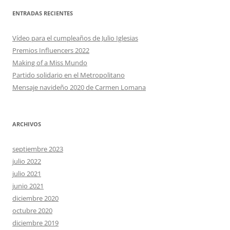
ENTRADAS RECIENTES
Vídeo para el cumpleaños de Julio Iglesias
Premios Influencers 2022
Making of a Miss Mundo
Partido solidario en el Metropolitano
Mensaje navideño 2020 de Carmen Lomana
ARCHIVOS
septiembre 2023
julio 2022
julio 2021
junio 2021
diciembre 2020
octubre 2020
diciembre 2019