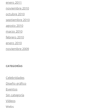
enero 2011
noviembre 2010
octubre 2010
septiembre 2010
agosto 2010
marzo 2010
febrero 2010
enero 2010
noviembre 2009
CATEGORÍAS
Celebridades
Diseño gráfico
Eventos
Sin categoría
Vídeos
Webs