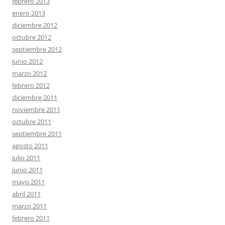
febrero 2013
enero 2013
diciembre 2012
octubre 2012
septiembre 2012
junio 2012
marzo 2012
febrero 2012
diciembre 2011
noviembre 2011
octubre 2011
septiembre 2011
agosto 2011
julio 2011
junio 2011
mayo 2011
abril 2011
marzo 2011
febrero 2011