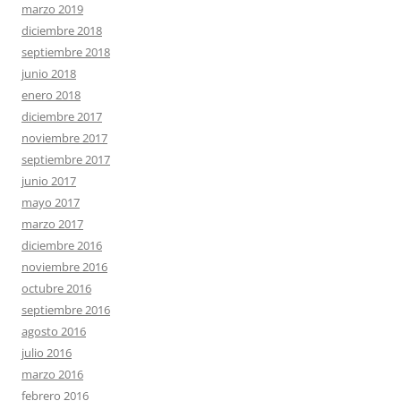
marzo 2019
diciembre 2018
septiembre 2018
junio 2018
enero 2018
diciembre 2017
noviembre 2017
septiembre 2017
junio 2017
mayo 2017
marzo 2017
diciembre 2016
noviembre 2016
octubre 2016
septiembre 2016
agosto 2016
julio 2016
marzo 2016
febrero 2016