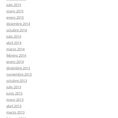
julio 2015
mayo 2015
enero 2015
diciembre 2014
octubre 2014
julio 2014
abril 2014
marzo 2014
febrero 2014
enero 2014
diciembre 2013
noviembre 2013
octubre 2013
julio 2013
junio 2013
mayo 2013
abril 2013
marzo 2013