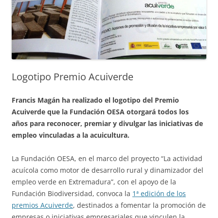
Logotipo Premio Acuiverde
Francis Magán ha realizado el logotipo del Premio
Acuiverde que la Fundación OESA otorgará todos los
años para reconocer, premiar y divulgar las iniciativas de
empleo vinculadas a la acuicultura.
La Fundación OESA, en el marco del proyecto “La actividad
acuícola como motor de desarrollo rural y dinamizador del
empleo verde en Extremadura”, con el apoyo de la
Fundación Biodiversidad, convoca la
1ª edición de los
premios Acuiverde
, destinados a fomentar la promoción de
empresas o iniciativas empresariales que vinculen la