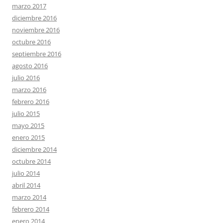
marzo 2017
diciembre 2016
noviembre 2016
octubre 2016
septiembre 2016
agosto 2016
julio 2016
marzo 2016
febrero 2016
julio 2015
mayo 2015
enero 2015
diciembre 2014
octubre 2014
julio 2014
abril 2014
marzo 2014
febrero 2014
enero 2014