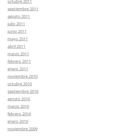
octubre 2011
septiembre 2011
agosto 2011
julio 2011
junio 2011
mayo 2011
abril 2011
marzo 2011
febrero 2011
enero 2011
noviembre 2010
octubre 2010
septiembre 2010
agosto 2010
marzo 2010
febrero 2010
enero 2010
noviembre 2009