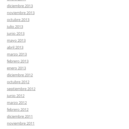
diciembre 2013
noviembre 2013
octubre 2013
julio 2013
junio 2013
mayo 2013
abril 2013
marzo 2013
febrero 2013
enero 2013
diciembre 2012
octubre 2012
septiembre 2012
junio 2012
marzo 2012
febrero 2012
diciembre 2011
noviembre 2011