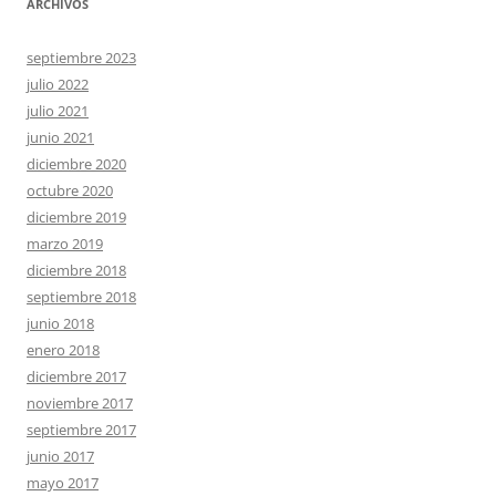
ARCHIVOS
septiembre 2023
julio 2022
julio 2021
junio 2021
diciembre 2020
octubre 2020
diciembre 2019
marzo 2019
diciembre 2018
septiembre 2018
junio 2018
enero 2018
diciembre 2017
noviembre 2017
septiembre 2017
junio 2017
mayo 2017