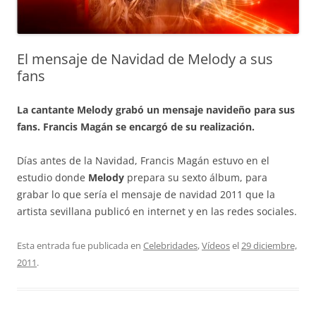
El mensaje de Navidad de Melody a sus
fans
La cantante Melody grabó un mensaje navideño para sus
fans. Francis Magán se encargó de su realización.
Días antes de la Navidad, Francis Magán estuvo en el
estudio donde
Melody
prepara su sexto álbum, para
grabar lo que sería el mensaje de navidad 2011 que la
artista sevillana publicó en internet y en las redes sociales.
Esta entrada fue publicada en
Celebridades
,
Vídeos
el
29 diciembre,
2011
.