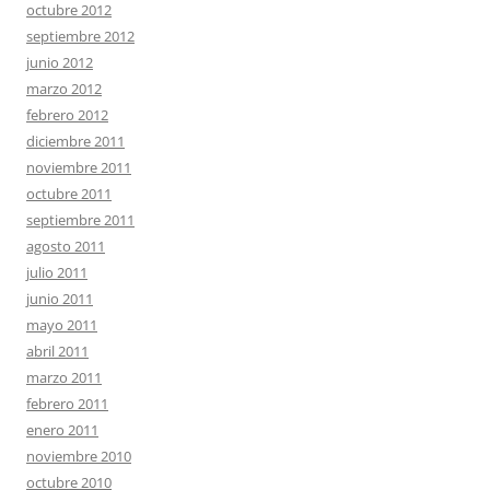
octubre 2012
septiembre 2012
junio 2012
marzo 2012
febrero 2012
diciembre 2011
noviembre 2011
octubre 2011
septiembre 2011
agosto 2011
julio 2011
junio 2011
mayo 2011
abril 2011
marzo 2011
febrero 2011
enero 2011
noviembre 2010
octubre 2010