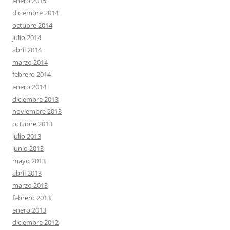
enero 2015
diciembre 2014
octubre 2014
julio 2014
abril 2014
marzo 2014
febrero 2014
enero 2014
diciembre 2013
noviembre 2013
octubre 2013
julio 2013
junio 2013
mayo 2013
abril 2013
marzo 2013
febrero 2013
enero 2013
diciembre 2012