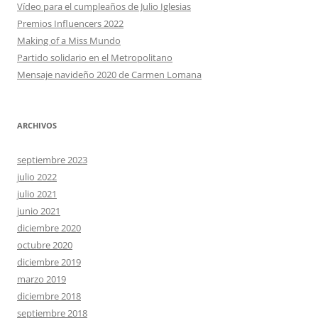
Vídeo para el cumpleaños de Julio Iglesias
Premios Influencers 2022
Making of a Miss Mundo
Partido solidario en el Metropolitano
Mensaje navideño 2020 de Carmen Lomana
ARCHIVOS
septiembre 2023
julio 2022
julio 2021
junio 2021
diciembre 2020
octubre 2020
diciembre 2019
marzo 2019
diciembre 2018
septiembre 2018