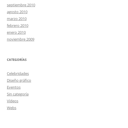
septiembre 2010
agosto 2010
marzo 2010
febrero 2010
enero 2010
noviembre 2009
CATEGORÍAS
Celebridades
Diseño gráfico
Eventos
Sin categoría
Vídeos
Webs