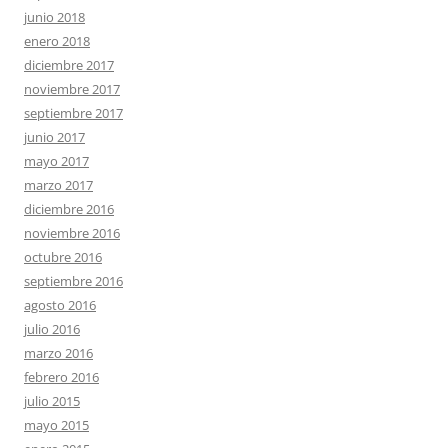
junio 2018
enero 2018
diciembre 2017
noviembre 2017
septiembre 2017
junio 2017
mayo 2017
marzo 2017
diciembre 2016
noviembre 2016
octubre 2016
septiembre 2016
agosto 2016
julio 2016
marzo 2016
febrero 2016
julio 2015
mayo 2015