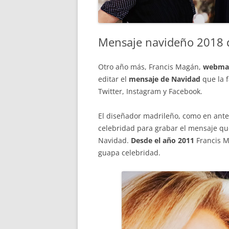
Mensaje navideño 2018
Otro año más, Francis Magán,
webmas
editar el
mensaje de Navidad
que la f
Twitter, Instagram y Facebook.
El diseñador madrileño, como en anter
celebridad para grabar el mensaje qu
Navidad.
Desde el año 2011
Francis M
guapa celebridad.