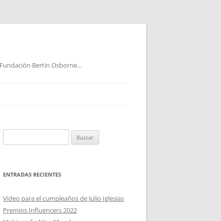
 Fundación Bertín Osborne…
Buscar:
ENTRADAS RECIENTES
Vídeo para el cumpleaños de Julio Iglesias
Premios Influencers 2022