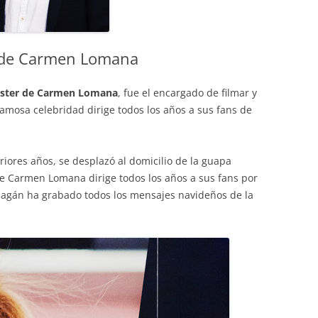
 de Carmen Lomana
ter de Carmen Lomana
, fue el encargado de filmar y
amosa celebridad dirige todos los años a sus fans de
iores años, se desplazó al domicilio de la guapa
e Carmen Lomana dirige todos los años a sus fans por
agán ha grabado todos los mensajes navideños de la