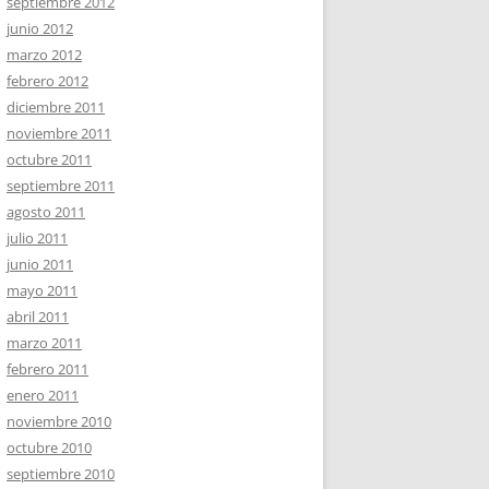
septiembre 2012
junio 2012
marzo 2012
febrero 2012
diciembre 2011
noviembre 2011
octubre 2011
septiembre 2011
agosto 2011
julio 2011
junio 2011
mayo 2011
abril 2011
marzo 2011
febrero 2011
enero 2011
noviembre 2010
octubre 2010
septiembre 2010