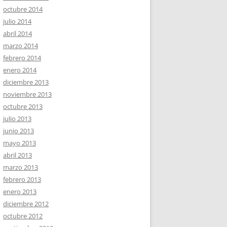
octubre 2014
julio 2014
abril 2014
marzo 2014
febrero 2014
enero 2014
diciembre 2013
noviembre 2013
octubre 2013
julio 2013
junio 2013
mayo 2013
abril 2013
marzo 2013
febrero 2013
enero 2013
diciembre 2012
octubre 2012