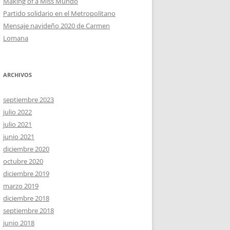
Making of a Miss Mundo
Partido solidario en el Metropolitano
Mensaje navideño 2020 de Carmen
Lomana
ARCHIVOS
septiembre 2023
julio 2022
julio 2021
junio 2021
diciembre 2020
octubre 2020
diciembre 2019
marzo 2019
diciembre 2018
septiembre 2018
junio 2018