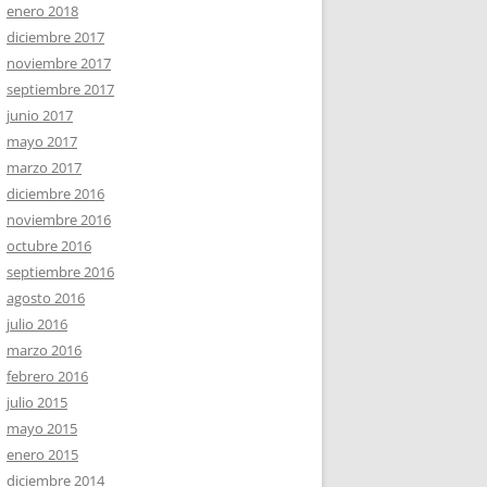
enero 2018
diciembre 2017
noviembre 2017
septiembre 2017
junio 2017
mayo 2017
marzo 2017
diciembre 2016
noviembre 2016
octubre 2016
septiembre 2016
agosto 2016
julio 2016
marzo 2016
febrero 2016
julio 2015
mayo 2015
enero 2015
diciembre 2014