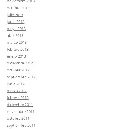
noviembre 2013
octubre 2013
julio 2013
junio 2013
mayo 2013
abril 2013
marzo 2013
febrero 2013
enero 2013
diciembre 2012
octubre 2012
septiembre 2012
junio 2012
marzo 2012
febrero 2012
diciembre 2011
noviembre 2011
octubre 2011
septiembre 2011