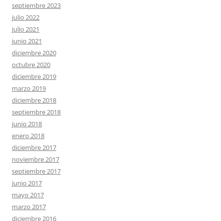
septiembre 2023
julio 2022
julio 2021
junio 2021
diciembre 2020
octubre 2020
diciembre 2019
marzo 2019
diciembre 2018
septiembre 2018
junio 2018
enero 2018
diciembre 2017
noviembre 2017
septiembre 2017
junio 2017
mayo 2017
marzo 2017
diciembre 2016