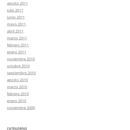
agosto 2011
julio 2011
junio 2011
mayo 2011
abril 2011
marzo 2011
febrero 2011
enero 2011
noviembre 2010
octubre 2010
septiembre 2010
agosto 2010
marzo 2010
febrero 2010
enero 2010
noviembre 2009
CATEGORÍAS