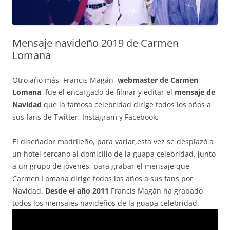
Mensaje navideño 2019 de Carmen
Lomana
Otro año más, Francis Magán,
webmaster de Carmen
Lomana
, fue el encargado de filmar y editar el
mensaje de
Navidad
que la famosa celebridad dirige todos los años a
sus fans de Twitter, Instagram y Facebook.
El diseñador madrileño, para variar,esta vez se desplazó a
un hotel cercano al domicilio de la guapa celebridad, junto
a un grupo de jóvenes, para grabar el mensaje que
Carmen Lomana dirige todos los años a sus fans por
Navidad.
Desde el año 2011
Francis Magán ha grabado
todos los mensajes navideños de la guapa celebridad.