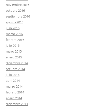
noviembre 2016
octubre 2016
septiembre 2016
agosto 2016
julio 2016
marzo 2016
febrero 2016
julio 2015
mayo 2015
enero 2015
diciembre 2014
octubre 2014
julio 2014
abril 2014
marzo 2014
febrero 2014
enero 2014
diciembre 2013