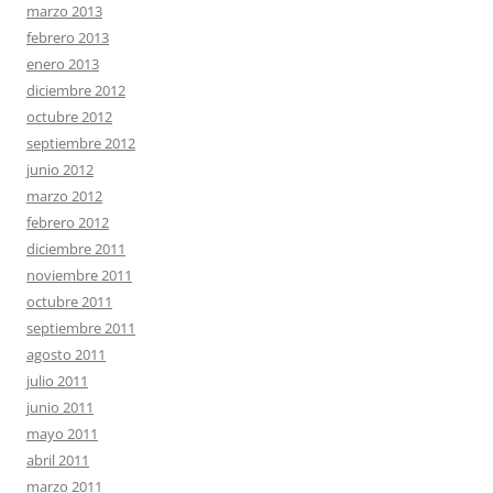
marzo 2013
febrero 2013
enero 2013
diciembre 2012
octubre 2012
septiembre 2012
junio 2012
marzo 2012
febrero 2012
diciembre 2011
noviembre 2011
octubre 2011
septiembre 2011
agosto 2011
julio 2011
junio 2011
mayo 2011
abril 2011
marzo 2011