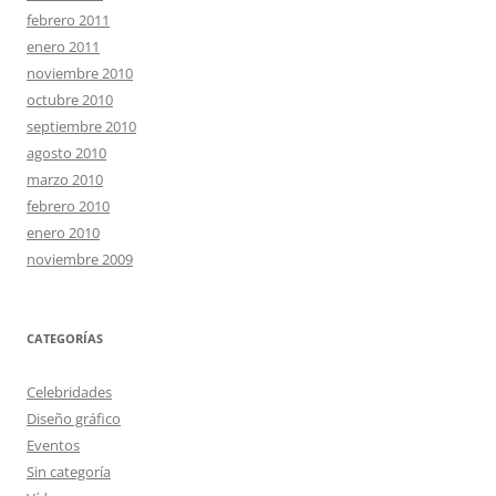
febrero 2011
enero 2011
noviembre 2010
octubre 2010
septiembre 2010
agosto 2010
marzo 2010
febrero 2010
enero 2010
noviembre 2009
CATEGORÍAS
Celebridades
Diseño gráfico
Eventos
Sin categoría