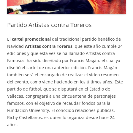
Partido Artistas contra Toreros
El
cartel promocional
del tradicional partido benéfico de
Navidad
Artistas contra Toreros
, que este año cumple 24
ediciones y que esta vez se ha llamado Artistas contra
Famosos, ha sido diseñado por Francis Magán, el cual ya
diseñó el cartel de una anterior edición.
Francis Magán
también será el encargado de realizar el vídeo resumen
del evento, como viene haciendo en los últimos años. Este
partido de fútbol, que se disputará en el Estadio de
Vallecas, congregará a una cincuentena de personajes
famosos, con el objetivo de recaudar fondos para la
Fundación University. El conocido relaciones públicas,
Richy Castellanos, es quien lo organiza desde hace 24
años.