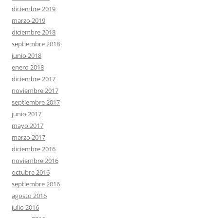
diciembre 2019
marzo 2019
diciembre 2018
septiembre 2018
junio 2018
enero 2018
diciembre 2017
noviembre 2017
septiembre 2017
junio 2017
mayo 2017
marzo 2017
diciembre 2016
noviembre 2016
octubre 2016
septiembre 2016
agosto 2016
julio 2016