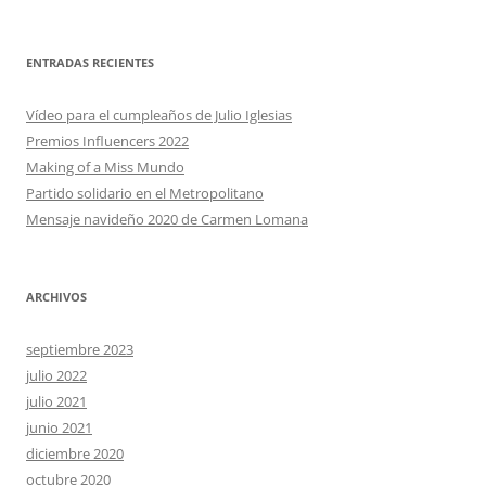
ENTRADAS RECIENTES
Vídeo para el cumpleaños de Julio Iglesias
Premios Influencers 2022
Making of a Miss Mundo
Partido solidario en el Metropolitano
Mensaje navideño 2020 de Carmen Lomana
ARCHIVOS
septiembre 2023
julio 2022
julio 2021
junio 2021
diciembre 2020
octubre 2020