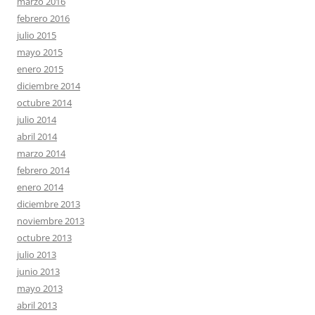
marzo 2016
febrero 2016
julio 2015
mayo 2015
enero 2015
diciembre 2014
octubre 2014
julio 2014
abril 2014
marzo 2014
febrero 2014
enero 2014
diciembre 2013
noviembre 2013
octubre 2013
julio 2013
junio 2013
mayo 2013
abril 2013