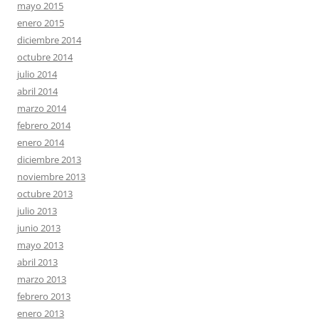
mayo 2015
enero 2015
diciembre 2014
octubre 2014
julio 2014
abril 2014
marzo 2014
febrero 2014
enero 2014
diciembre 2013
noviembre 2013
octubre 2013
julio 2013
junio 2013
mayo 2013
abril 2013
marzo 2013
febrero 2013
enero 2013