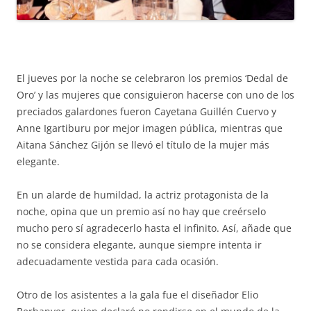
El jueves por la noche se celebraron los premios ‘Dedal de
Oro’ y las mujeres que consiguieron hacerse con uno de los
preciados galardones fueron Cayetana Guillén Cuervo y
Anne Igartiburu por mejor imagen pública, mientras que
Aitana Sánchez Gijón se llevó el título de la mujer más
elegante.
En un alarde de humildad, la actriz protagonista de la
noche, opina que un premio así no hay que creérselo
mucho pero sí agradecerlo hasta el infinito. Así, añade que
no se considera elegante, aunque siempre intenta ir
adecuadamente vestida para cada ocasión.
Otro de los asistentes a la gala fue el diseñador Elio