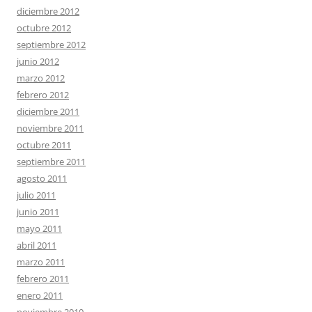
diciembre 2012
octubre 2012
septiembre 2012
junio 2012
marzo 2012
febrero 2012
diciembre 2011
noviembre 2011
octubre 2011
septiembre 2011
agosto 2011
julio 2011
junio 2011
mayo 2011
abril 2011
marzo 2011
febrero 2011
enero 2011
noviembre 2010