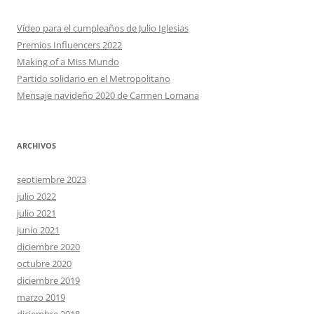
Vídeo para el cumpleaños de Julio Iglesias
Premios Influencers 2022
Making of a Miss Mundo
Partido solidario en el Metropolitano
Mensaje navideño 2020 de Carmen Lomana
ARCHIVOS
septiembre 2023
julio 2022
julio 2021
junio 2021
diciembre 2020
octubre 2020
diciembre 2019
marzo 2019
diciembre 2018