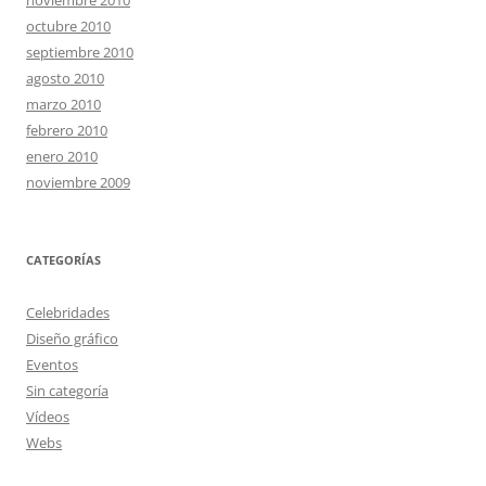
octubre 2010
septiembre 2010
agosto 2010
marzo 2010
febrero 2010
enero 2010
noviembre 2009
CATEGORÍAS
Celebridades
Diseño gráfico
Eventos
Sin categoría
Vídeos
Webs