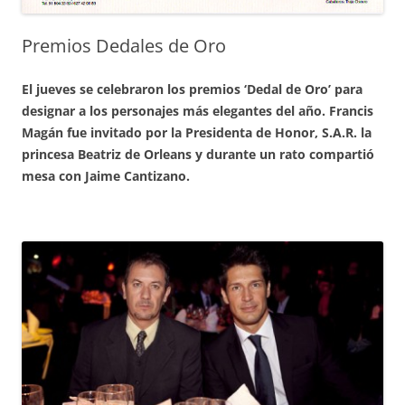
Premios Dedales de Oro
El jueves se celebraron los premios ‘Dedal de Oro’ para
designar a los personajes más elegantes del año. Francis
Magán fue invitado por la Presidenta de Honor, S.A.R. la
princesa Beatriz de Orleans y durante un rato compartió
mesa con Jaime Cantizano.