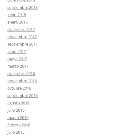
septiembre 2018
junio 2018
enero 2018
diciembre 2017
noviembre 2017
septiembre 2017
junio 2017
mayo 2017
marzo 2017
diciembre 2016
noviembre 2016
octubre 2016
septiembre 2016
agosto 2016
julio 2016
marzo 2016
febrero 2016
julio 2015