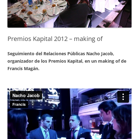
Premios Kapital 2012 – making of
Seguimiento del Relaciones Públicas Nacho Jacob,
organizador de los Premios Kapital, en un making of de
Francis Magán.