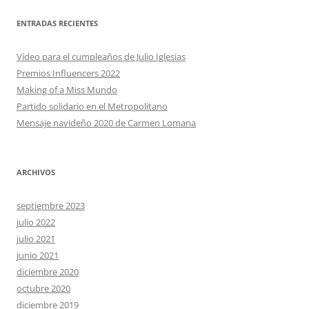
ENTRADAS RECIENTES
Vídeo para el cumpleaños de Julio Iglesias
Premios Influencers 2022
Making of a Miss Mundo
Partido solidario en el Metropolitano
Mensaje navideño 2020 de Carmen Lomana
ARCHIVOS
septiembre 2023
julio 2022
julio 2021
junio 2021
diciembre 2020
octubre 2020
diciembre 2019