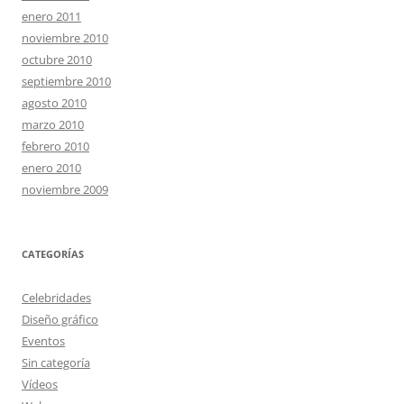
enero 2011
noviembre 2010
octubre 2010
septiembre 2010
agosto 2010
marzo 2010
febrero 2010
enero 2010
noviembre 2009
CATEGORÍAS
Celebridades
Diseño gráfico
Eventos
Sin categoría
Vídeos