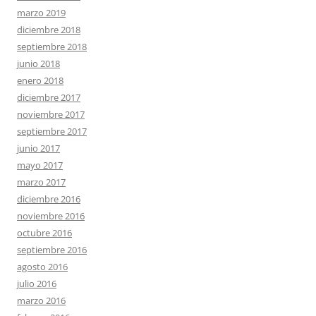
marzo 2019
diciembre 2018
septiembre 2018
junio 2018
enero 2018
diciembre 2017
noviembre 2017
septiembre 2017
junio 2017
mayo 2017
marzo 2017
diciembre 2016
noviembre 2016
octubre 2016
septiembre 2016
agosto 2016
julio 2016
marzo 2016