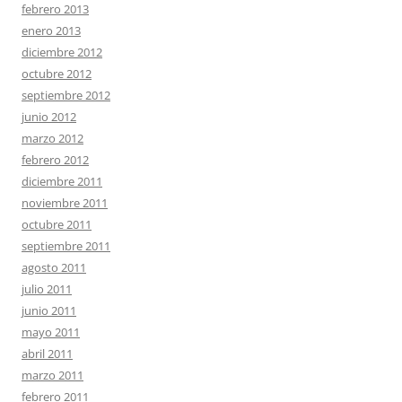
febrero 2013
enero 2013
diciembre 2012
octubre 2012
septiembre 2012
junio 2012
marzo 2012
febrero 2012
diciembre 2011
noviembre 2011
octubre 2011
septiembre 2011
agosto 2011
julio 2011
junio 2011
mayo 2011
abril 2011
marzo 2011
febrero 2011