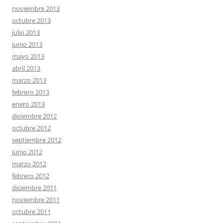
noviembre 2013
octubre 2013
julio 2013
junio 2013
mayo 2013
abril 2013
marzo 2013
febrero 2013
enero 2013
diciembre 2012
octubre 2012
septiembre 2012
junio 2012
marzo 2012
febrero 2012
diciembre 2011
noviembre 2011
octubre 2011