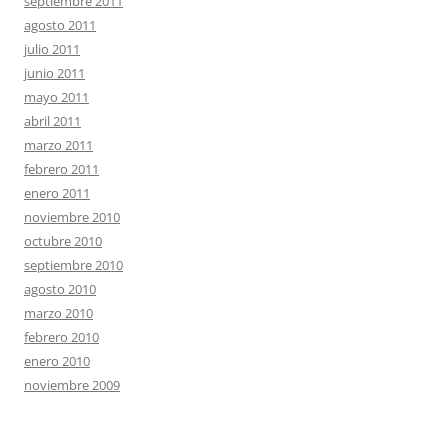
septiembre 2011
agosto 2011
julio 2011
junio 2011
mayo 2011
abril 2011
marzo 2011
febrero 2011
enero 2011
noviembre 2010
octubre 2010
septiembre 2010
agosto 2010
marzo 2010
febrero 2010
enero 2010
noviembre 2009