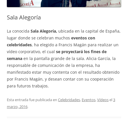
Sala Alegoría
La conocida
Sala Alegoría,
ubicada en la capital de España,
lugar donde se celebran muchos
eventos con
celebridades
, ha elegido a Francis Magán para realizar un
vídeo corporativo, el cual
se proyectará los fines de
semana
en la pantalla grande de la sala.
Alicia García, la
responsable de comunicación de la empresa, ha
manifestado estar muy contenta con el resultado obtenido
por Francis Magán, y desean contar con su cooperación
para futuros trabajos.
Esta entrada fue publicada en
Celebridades
,
Eventos
,
Vídeos
el
3
marzo, 2016
.