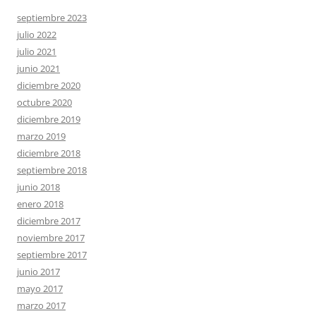
septiembre 2023
julio 2022
julio 2021
junio 2021
diciembre 2020
octubre 2020
diciembre 2019
marzo 2019
diciembre 2018
septiembre 2018
junio 2018
enero 2018
diciembre 2017
noviembre 2017
septiembre 2017
junio 2017
mayo 2017
marzo 2017