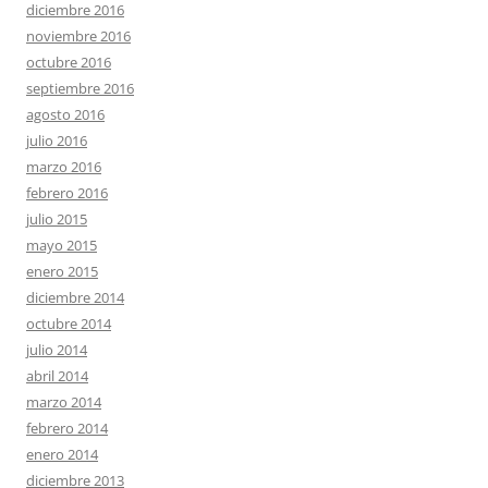
diciembre 2016
noviembre 2016
octubre 2016
septiembre 2016
agosto 2016
julio 2016
marzo 2016
febrero 2016
julio 2015
mayo 2015
enero 2015
diciembre 2014
octubre 2014
julio 2014
abril 2014
marzo 2014
febrero 2014
enero 2014
diciembre 2013