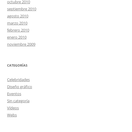
octubre 2010
septiembre 2010
agosto 2010
marzo 2010
febrero 2010
enero 2010
noviembre 2009
CATEGORÍAS
Celebridades
Diseño gráfico
Eventos
Sin categoría
Vídeos
Webs