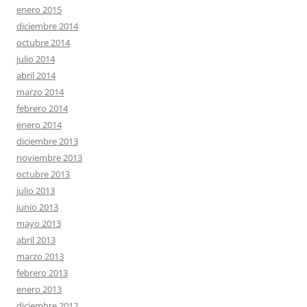
enero 2015
diciembre 2014
octubre 2014
julio 2014
abril 2014
marzo 2014
febrero 2014
enero 2014
diciembre 2013
noviembre 2013
octubre 2013
julio 2013
junio 2013
mayo 2013
abril 2013
marzo 2013
febrero 2013
enero 2013
diciembre 2012