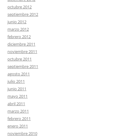
octubre 2012
septiembre 2012
junio 2012
marzo 2012
febrero 2012
diciembre 2011
noviembre 2011
octubre 2011
septiembre 2011
agosto 2011
julio 2011
junio 2011
mayo 2011
abril 2011
marzo 2011
febrero 2011
enero 2011
noviembre 2010