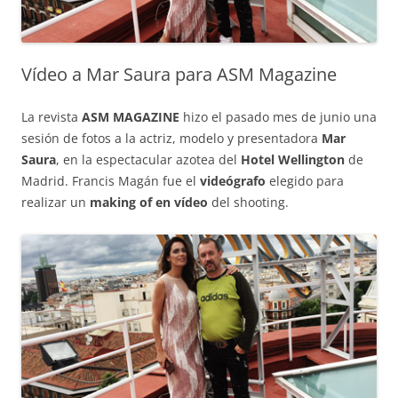
Vídeo a Mar Saura para ASM Magazine
La revista
ASM MAGAZINE
hizo el pasado mes de junio una
sesión de fotos a la actriz, modelo y presentadora
Mar
Saura
, en la espectacular azotea del
Hotel Wellington
de
Madrid. Francis Magán fue el
videógrafo
elegido para
realizar un
making of en vídeo
del shooting.