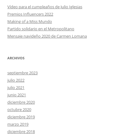
Vídeo para el cumpleaños de Julio Iglesias
Premios Influencers 2022
Making of a Miss Mundo
Partido solidario en el Metropolitano
Mensaje navideño 2020 de Carmen Lomana
ARCHIVOS
septiembre 2023
julio 2022
julio 2021
junio 2021
diciembre 2020
octubre 2020
diciembre 2019
marzo 2019
diciembre 2018