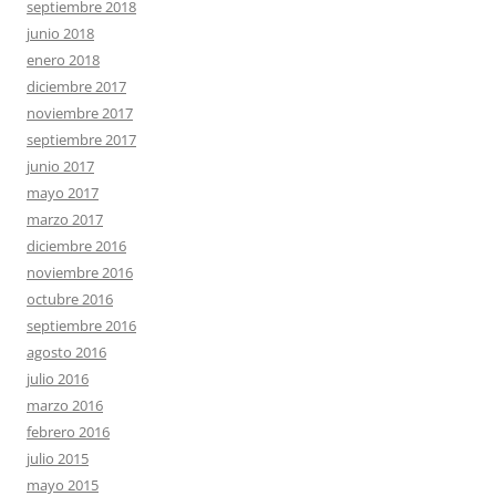
septiembre 2018
junio 2018
enero 2018
diciembre 2017
noviembre 2017
septiembre 2017
junio 2017
mayo 2017
marzo 2017
diciembre 2016
noviembre 2016
octubre 2016
septiembre 2016
agosto 2016
julio 2016
marzo 2016
febrero 2016
julio 2015
mayo 2015