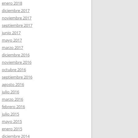
enero 2018
diciembre 2017
noviembre 2017
septiembre 2017
junio 2017
mayo 2017
marzo 2017
diciembre 2016
noviembre 2016
octubre 2016
septiembre 2016
agosto 2016
julio 2016
marzo 2016
febrero 2016
julio 2015
mayo 2015
enero 2015
diciembre 2014