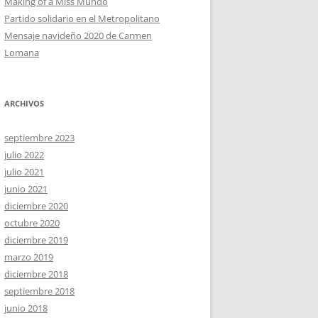
Making of a Miss Mundo
Partido solidario en el Metropolitano
Mensaje navideño 2020 de Carmen
Lomana
ARCHIVOS
septiembre 2023
julio 2022
julio 2021
junio 2021
diciembre 2020
octubre 2020
diciembre 2019
marzo 2019
diciembre 2018
septiembre 2018
junio 2018