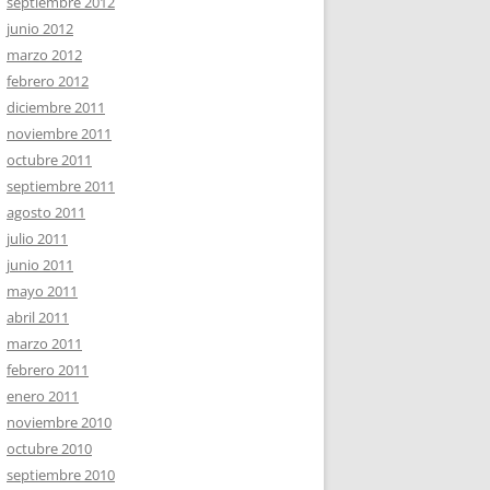
septiembre 2012
junio 2012
marzo 2012
febrero 2012
diciembre 2011
noviembre 2011
octubre 2011
septiembre 2011
agosto 2011
julio 2011
junio 2011
mayo 2011
abril 2011
marzo 2011
febrero 2011
enero 2011
noviembre 2010
octubre 2010
septiembre 2010