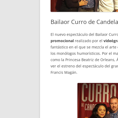
Bailaor Curro de Candel
El nuevo espectáculo del Bailaor Curr
promocional
realizado por el
videógr
fantástico en el que se mezcla el arte
los monólogos humorísticos.
Por el m
como la Princesa Beatriz de Orleans, 
ver el estreno del espectáculo del gr
Francis Magán.