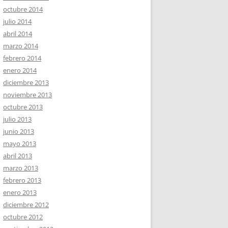
octubre 2014
julio 2014
abril 2014
marzo 2014
febrero 2014
enero 2014
diciembre 2013
noviembre 2013
octubre 2013
julio 2013
junio 2013
mayo 2013
abril 2013
marzo 2013
febrero 2013
enero 2013
diciembre 2012
octubre 2012