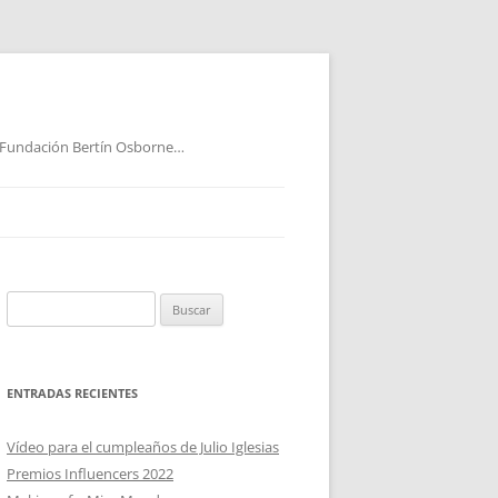
 Fundación Bertín Osborne…
Buscar:
ENTRADAS RECIENTES
Vídeo para el cumpleaños de Julio Iglesias
Premios Influencers 2022