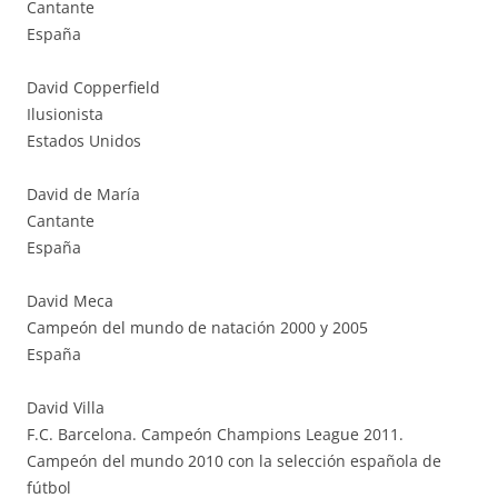
Cantante
España
David Copperfield
Ilusionista
Estados Unidos
David de María
Cantante
España
David Meca
Campeón del mundo de natación 2000 y 2005
España
David Villa
F.C. Barcelona. Campeón Champions League 2011.
Campeón del mundo 2010 con la selección española de
fútbol