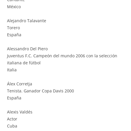
México
Alejandro Talavante
Torero
España
Alessandro Del Piero
Juventus F.C. Campeón del mundo 2006 con la selección
italiana de fútbol
Italia
Álex Corretja
Tenista. Ganador Copa Davis 2000
España
Alexis Valdés
Actor
Cuba