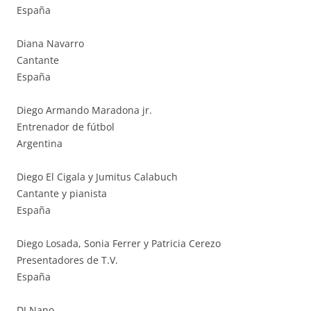
España
Diana Navarro
Cantante
España
Diego Armando Maradona jr.
Entrenador de fútbol
Argentina
Diego El Cigala y Jumitus Calabuch
Cantante y pianista
España
Diego Losada, Sonia Ferrer y Patricia Cerezo
Presentadores de T.V.
España
DJ Nano