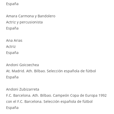
España
Amara Carmona y Bandolero
Actriz y percusionista
España
Ana Arias
Actriz
España
Andoni Goicoechea
At. Madrid. Ath. Bilbao. Selección española de fútbol
España
Andoni Zubizarreta
F.C. Barcelona. Ath. Bilbao. Campeón Copa de Europa 1992
con el F.C. Barcelona. Selección española de fútbol
España