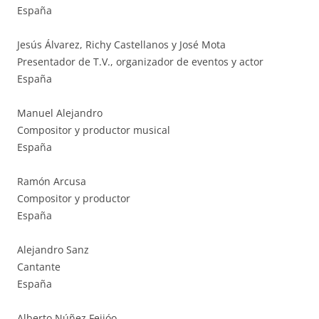
España
Jesús Álvarez, Richy Castellanos y José Mota
Presentador de T.V., organizador de eventos y actor
España
Manuel Alejandro
Compositor y productor musical
España
Ramón Arcusa
Compositor y productor
España
Alejandro Sanz
Cantante
España
Alberto Núñez Feijóo