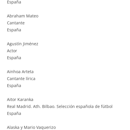
España
Abraham Mateo
Cantante
España
Agustín Jiménez
Actor
España
Ainhoa Arteta
Cantante lírica
España
Aitor Karanka
Real Madrid. Ath. Bilbao. Selección española de fútbol
España
Alaska y Mario Vaquerizo