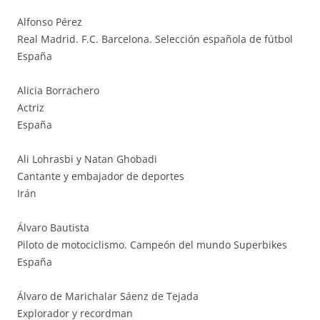
Alfonso Pérez
Real Madrid. F.C. Barcelona. Selección española de fútbol
España
Alicia Borrachero
Actriz
España
Ali Lohrasbi y Natan Ghobadi
Cantante y embajador de deportes
Irán
Álvaro Bautista
Piloto de motociclismo. Campeón del mundo Superbikes
España
Álvaro de Marichalar Sáenz de Tejada
Explorador y recordman