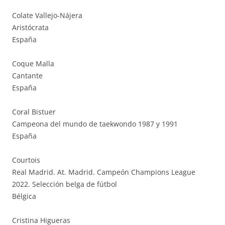
Colate Vallejo-Nájera
Aristócrata
España
Coque Malla
Cantante
España
Coral Bistuer
Campeona del mundo de taekwondo 1987 y 1991
España
Courtois
Real Madrid. At. Madrid. Campeón Champions League
2022. Selección belga de fútbol
Bélgica
Cristina Higueras