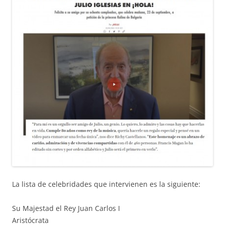
La lista de celebridades que intervienen es la siguiente:
Su Majestad el Rey Juan Carlos I
Aristócrata