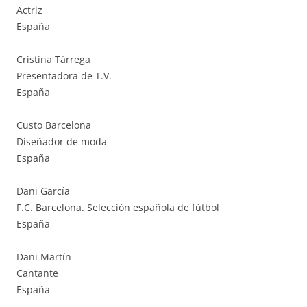
Actriz
España
Cristina Tárrega
Presentadora de T.V.
España
Custo Barcelona
Diseñador de moda
España
Dani García
F.C. Barcelona. Selección española de fútbol
España
Dani Martín
Cantante
España