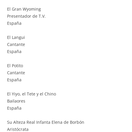
El Gran Wyoming
Presentador de T.V.
España
El Langui
Cantante
España
El Potito
Cantante
España
El Yiyo, el Tete y el Chino
Bailaores
España
Su Alteza Real Infanta Elena de Borbón
Aristócrata