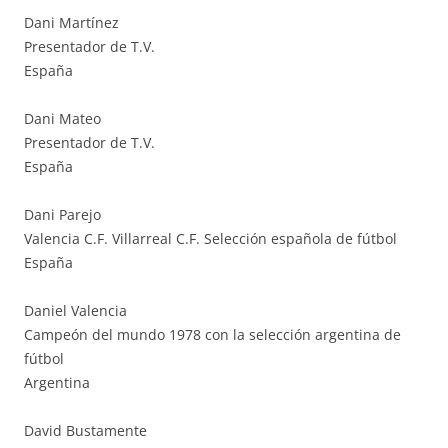
Dani Martínez
Presentador de T.V.
España
Dani Mateo
Presentador de T.V.
España
Dani Parejo
Valencia C.F. Villarreal C.F. Selección española de fútbol
España
Daniel Valencia
Campeón del mundo 1978 con la selección argentina de
fútbol
Argentina
David Bustamente