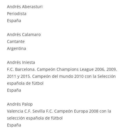
Andrés Aberasturi
Periodista
España
Andrés Calamaro
Cantante
Argentina
Andrés Iniesta
F.C. Barcelona. Campeón Champions League 2006, 2009,
2011 y 2015. Campeón del mundo 2010 con la Selección
española de fútbol
España
Andrés Palop
Valencia C.F. Sevilla F.C. Campeón Europa 2008 con la
selección española de fútbol
España