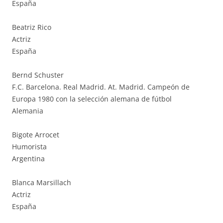
España
Beatriz Rico
Actriz
España
Bernd Schuster
F.C. Barcelona. Real Madrid. At. Madrid. Campeón de
Europa 1980 con la selección alemana de fútbol
Alemania
Bigote Arrocet
Humorista
Argentina
Blanca Marsillach
Actriz
España