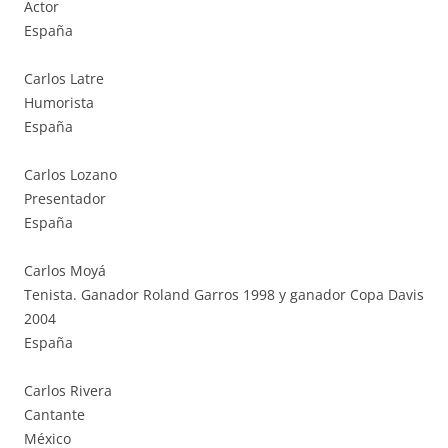
Actor
España
Carlos Latre
Humorista
España
Carlos Lozano
Presentador
España
Carlos Moyá
Tenista. Ganador Roland Garros 1998 y ganador Copa Davis
2004
España
Carlos Rivera
Cantante
México