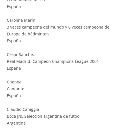
España
Carolina Marín
3 veces campeona del mundo y 6 veces campeona de
Europa de bádminton
España
César Sánchez
Real Madrid. Campeón Champions League 2001
España
Chenoa
Cantante
España
Claudio Caniggia
Boca Jrs. Selección argentina de fútbol
Argentina