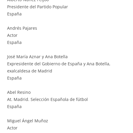
Presidente del Partido Popular
España
Andrés Pajares
Actor
España
José María Aznar y Ana Botella
Expresidente del Gobierno de España y Ana Botella,
exalcaldesa de Madrid
España
Abel Resino
At. Madrid. Selección Española de fútbol
España
Miguel Ángel Muñoz
Actor