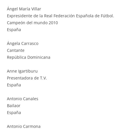
Ángel María Villar
Expresidente de la Real Federación Española de Fútbol.
Campeón del mundo 2010
España
Ángela Carrasco
Cantante
República Dominicana
Anne Igartiburu
Presentadora de T.V.
España
Antonio Canales
Bailaor
España
Antonio Carmona