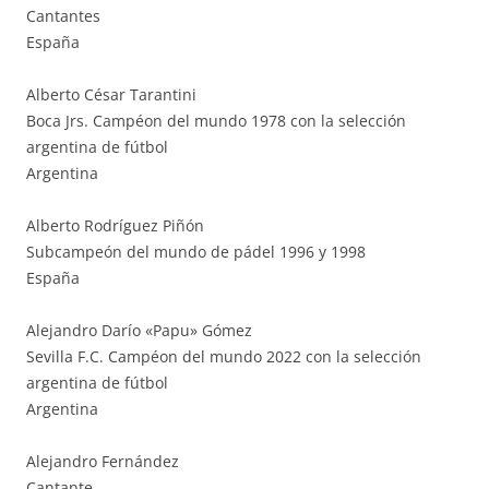
Cantantes
España
Alberto César Tarantini
Boca Jrs. Campéon del mundo 1978 con la selección
argentina de fútbol
Argentina
Alberto Rodríguez Piñón
Subcampeón del mundo de pádel 1996 y 1998
España
Alejandro Darío «Papu» Gómez
Sevilla F.C. Campéon del mundo 2022 con la selección
argentina de fútbol
Argentina
Alejandro Fernández
Cantante