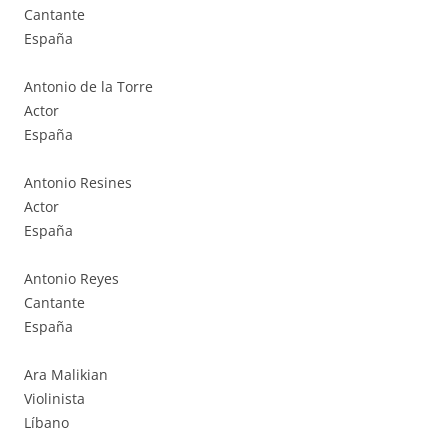
Cantante
España
Antonio de la Torre
Actor
España
Antonio Resines
Actor
España
Antonio Reyes
Cantante
España
Ara Malikian
Violinista
Líbano