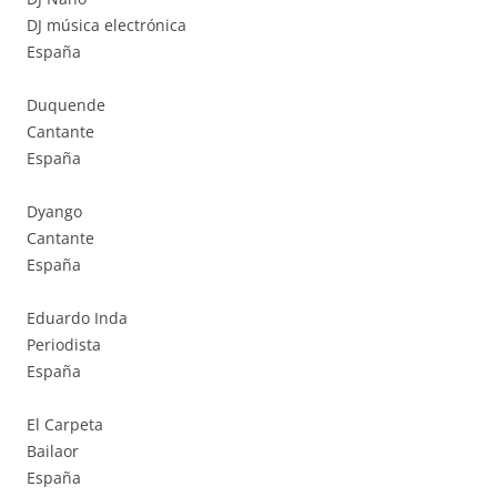
DJ música electrónica
España
Duquende
Cantante
España
Dyango
Cantante
España
Eduardo Inda
Periodista
España
El Carpeta
Bailaor
España