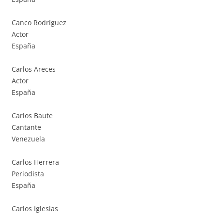
Canco Rodríguez
Actor
España
Carlos Areces
Actor
España
Carlos Baute
Cantante
Venezuela
Carlos Herrera
Periodista
España
Carlos Iglesias