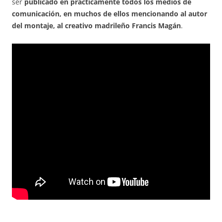
ser
publicado en prácticamente todos los medios de
comunicación, en muchos de ellos mencionando al autor
del montaje, al creativo madrileño Francis Magán
.