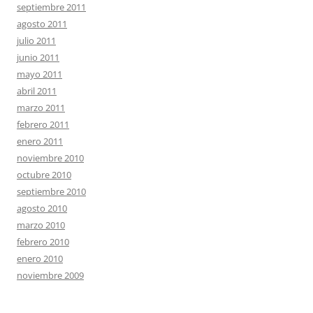
septiembre 2011
agosto 2011
julio 2011
junio 2011
mayo 2011
abril 2011
marzo 2011
febrero 2011
enero 2011
noviembre 2010
octubre 2010
septiembre 2010
agosto 2010
marzo 2010
febrero 2010
enero 2010
noviembre 2009