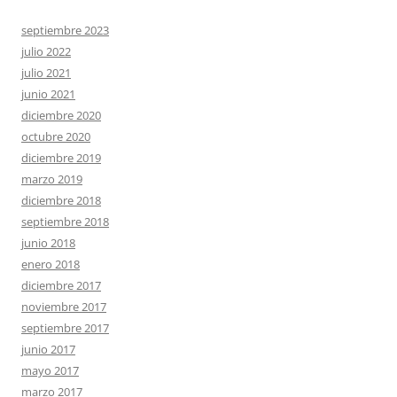
septiembre 2023
julio 2022
julio 2021
junio 2021
diciembre 2020
octubre 2020
diciembre 2019
marzo 2019
diciembre 2018
septiembre 2018
junio 2018
enero 2018
diciembre 2017
noviembre 2017
septiembre 2017
junio 2017
mayo 2017
marzo 2017