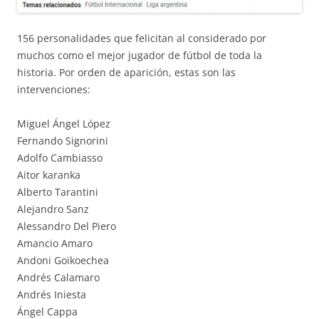
156 personalidades que felicitan al considerado por
muchos como el mejor jugador de fútbol de toda la
historia. Por orden de aparición, estas son las
intervenciones:
Miguel Ángel López
Fernando Signorini
Adolfo Cambiasso
Aitor karanka
Alberto Tarantini
Alejandro Sanz
Alessandro Del Piero
Amancio Amaro
Andoni Goikoechea
Andrés Calamaro
Andrés Iniesta
Ángel Cappa