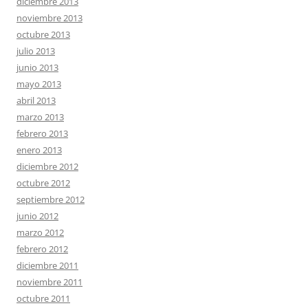
diciembre 2013
noviembre 2013
octubre 2013
julio 2013
junio 2013
mayo 2013
abril 2013
marzo 2013
febrero 2013
enero 2013
diciembre 2012
octubre 2012
septiembre 2012
junio 2012
marzo 2012
febrero 2012
diciembre 2011
noviembre 2011
octubre 2011