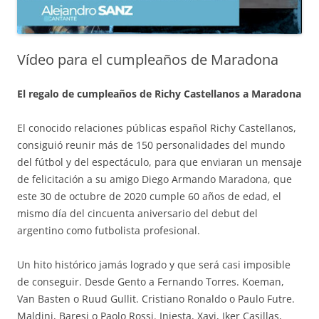
Vídeo para el cumpleaños de Maradona
El regalo de cumpleaños de Richy Castellanos a Maradona
El conocido relaciones públicas español Richy Castellanos,
consiguió reunir más de 150 personalidades del mundo
del fútbol y del espectáculo, para que enviaran un mensaje
de felicitación a su amigo Diego Armando Maradona, que
este 30 de octubre de 2020 cumple 60 años de edad, el
mismo día del cincuenta aniversario del debut del
argentino como futbolista profesional.
Un hito histórico jamás logrado y que será casi imposible
de conseguir. Desde Gento a Fernando Torres. Koeman,
Van Basten o Ruud Gullit. Cristiano Ronaldo o Paulo Futre.
Maldini, Baresi o Paolo Rossi. Iniesta, Xavi, Iker Casillas,