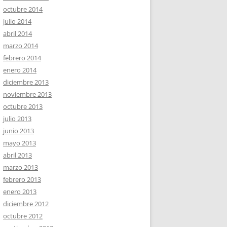
octubre 2014
julio 2014
abril 2014
marzo 2014
febrero 2014
enero 2014
diciembre 2013
noviembre 2013
octubre 2013
julio 2013
junio 2013
mayo 2013
abril 2013
marzo 2013
febrero 2013
enero 2013
diciembre 2012
octubre 2012