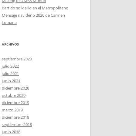
Making of a Miss Mundo
Partido solidario en el Metropolitano
Mensaje navideño 2020 de Carmen
Lomana
ARCHIVOS
septiembre 2023
julio 2022
julio 2021
junio 2021
diciembre 2020
octubre 2020
diciembre 2019
marzo 2019
diciembre 2018
septiembre 2018
junio 2018