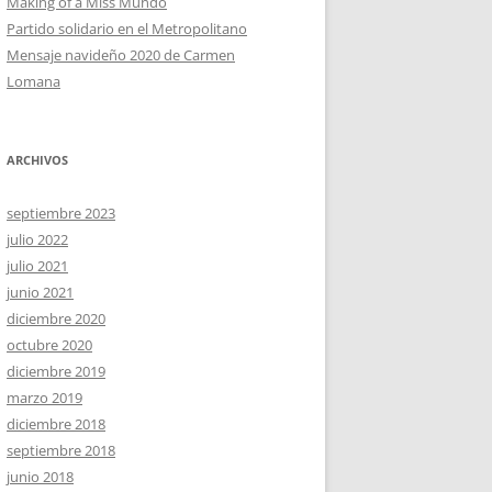
Making of a Miss Mundo
Partido solidario en el Metropolitano
Mensaje navideño 2020 de Carmen
Lomana
ARCHIVOS
septiembre 2023
julio 2022
julio 2021
junio 2021
diciembre 2020
octubre 2020
diciembre 2019
marzo 2019
diciembre 2018
septiembre 2018
junio 2018