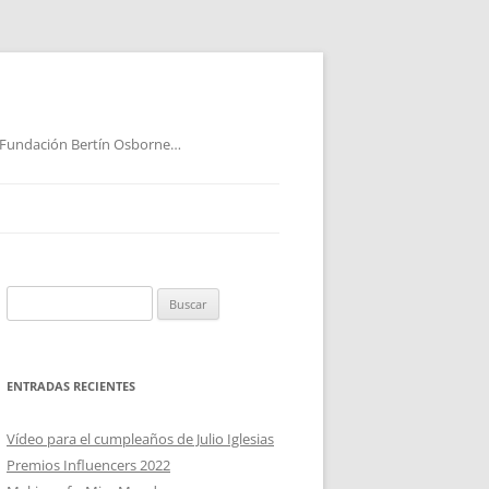
 Fundación Bertín Osborne…
Buscar:
ENTRADAS RECIENTES
Vídeo para el cumpleaños de Julio Iglesias
Premios Influencers 2022