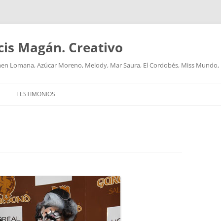
cis Magán. Creativo
men Lomana, Azúcar Moreno, Melody, Mar Saura, El Cordobés, Miss Mundo,
TESTIMONIOS