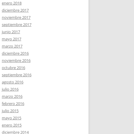
enero 2018
diciembre 2017
noviembre 2017
septiembre 2017
junio 2017
mayo 2017
marzo 2017
diciembre 2016
noviembre 2016
octubre 2016
septiembre 2016
agosto 2016
julio 2016
marzo 2016
febrero 2016
julio 2015
mayo 2015
enero 2015
diciembre 2014