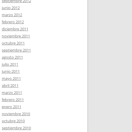
septiembre 2012
junio 2012
marzo 2012
febrero 2012
diciembre 2011
noviembre 2011
octubre 2011
septiembre 2011
agosto 2011
julio 2011
junio 2011
mayo 2011
abril 2011
marzo 2011
febrero 2011
enero 2011
noviembre 2010
octubre 2010
septiembre 2010