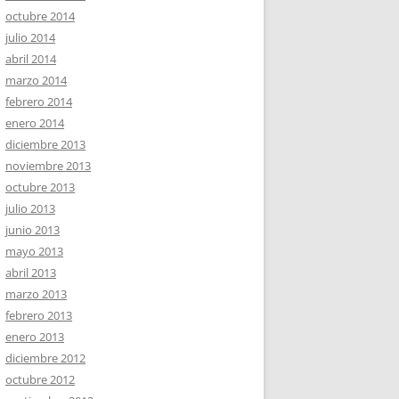
octubre 2014
julio 2014
abril 2014
marzo 2014
febrero 2014
enero 2014
diciembre 2013
noviembre 2013
octubre 2013
julio 2013
junio 2013
mayo 2013
abril 2013
marzo 2013
febrero 2013
enero 2013
diciembre 2012
octubre 2012