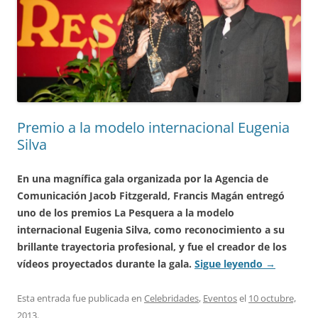
Premio a la modelo internacional Eugenia
Silva
En una magnífica gala organizada por la Agencia de
Comunicación Jacob Fitzgerald, Francis Magán entregó
uno de los premios La Pesquera a la modelo
internacional Eugenia Silva, como reconocimiento a su
brillante trayectoria profesional, y fue el creador de los
vídeos proyectados durante la gala.
Sigue leyendo
→
Esta entrada fue publicada en
Celebridades
,
Eventos
el
10 octubre,
2013
.