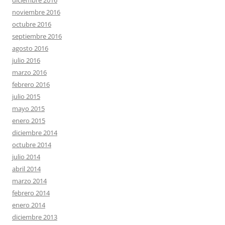
noviembre 2016
octubre 2016
septiembre 2016
agosto 2016
julio 2016
marzo 2016
febrero 2016
julio 2015
mayo 2015
enero 2015
diciembre 2014
octubre 2014
julio 2014
abril 2014
marzo 2014
febrero 2014
enero 2014
diciembre 2013