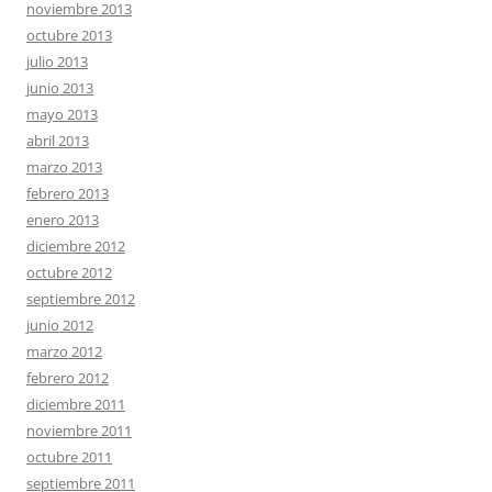
noviembre 2013
octubre 2013
julio 2013
junio 2013
mayo 2013
abril 2013
marzo 2013
febrero 2013
enero 2013
diciembre 2012
octubre 2012
septiembre 2012
junio 2012
marzo 2012
febrero 2012
diciembre 2011
noviembre 2011
octubre 2011
septiembre 2011