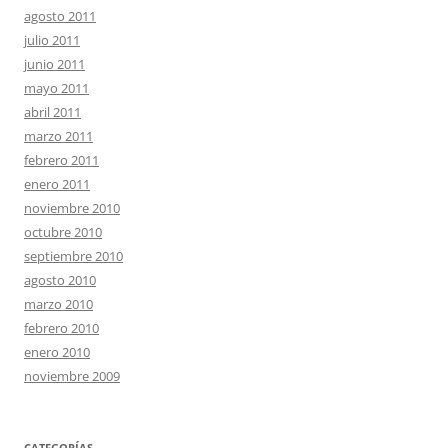
agosto 2011
julio 2011
junio 2011
mayo 2011
abril 2011
marzo 2011
febrero 2011
enero 2011
noviembre 2010
octubre 2010
septiembre 2010
agosto 2010
marzo 2010
febrero 2010
enero 2010
noviembre 2009
CATEGORÍAS