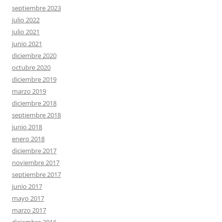
septiembre 2023
julio 2022
julio 2021
junio 2021
diciembre 2020
octubre 2020
diciembre 2019
marzo 2019
diciembre 2018
septiembre 2018
junio 2018
enero 2018
diciembre 2017
noviembre 2017
septiembre 2017
junio 2017
mayo 2017
marzo 2017
diciembre 2016