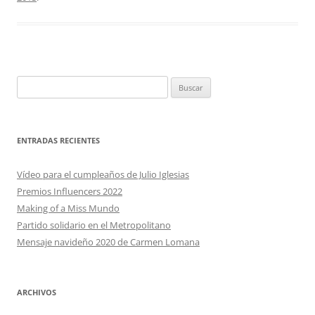
Buscar:
ENTRADAS RECIENTES
Vídeo para el cumpleaños de Julio Iglesias
Premios Influencers 2022
Making of a Miss Mundo
Partido solidario en el Metropolitano
Mensaje navideño 2020 de Carmen Lomana
ARCHIVOS