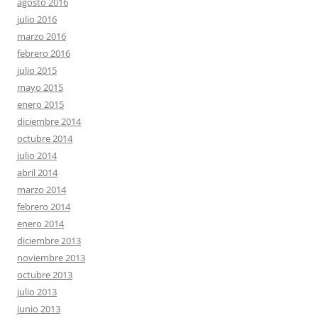
agosto 2016
julio 2016
marzo 2016
febrero 2016
julio 2015
mayo 2015
enero 2015
diciembre 2014
octubre 2014
julio 2014
abril 2014
marzo 2014
febrero 2014
enero 2014
diciembre 2013
noviembre 2013
octubre 2013
julio 2013
junio 2013