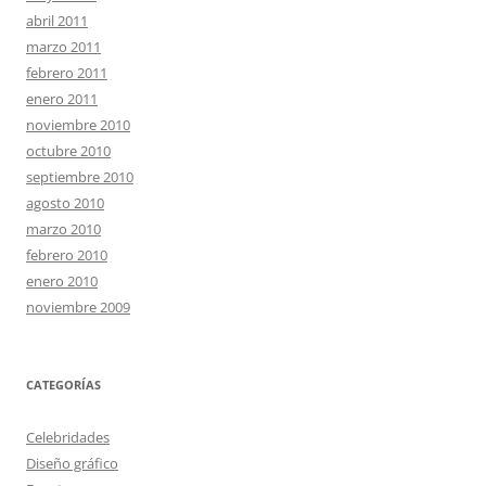
abril 2011
marzo 2011
febrero 2011
enero 2011
noviembre 2010
octubre 2010
septiembre 2010
agosto 2010
marzo 2010
febrero 2010
enero 2010
noviembre 2009
CATEGORÍAS
Celebridades
Diseño gráfico