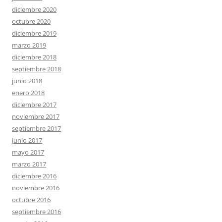
diciembre 2020
octubre 2020
diciembre 2019
marzo 2019
diciembre 2018
septiembre 2018
junio 2018
enero 2018
diciembre 2017
noviembre 2017
septiembre 2017
junio 2017
mayo 2017
marzo 2017
diciembre 2016
noviembre 2016
octubre 2016
septiembre 2016