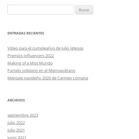
Buscar:
ENTRADAS RECIENTES
Vídeo para el cumpleaños de Julio Iglesias
Premios Influencers 2022
Making of a Miss Mundo
Partido solidario en el Metropolitano
Mensaje navideño 2020 de Carmen Lomana
ARCHIVOS
septiembre 2023
julio 2022
julio 2021
junio 2021