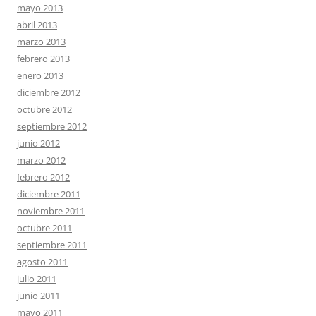
mayo 2013
abril 2013
marzo 2013
febrero 2013
enero 2013
diciembre 2012
octubre 2012
septiembre 2012
junio 2012
marzo 2012
febrero 2012
diciembre 2011
noviembre 2011
octubre 2011
septiembre 2011
agosto 2011
julio 2011
junio 2011
mayo 2011