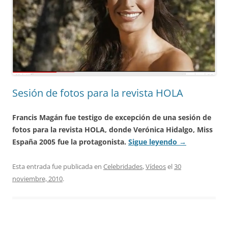
Sesión de fotos para la revista HOLA
Francis Magán fue testigo de excepción de una sesión de
fotos para la revista HOLA, donde Verónica Hidalgo, Miss
España 2005 fue la protagonista.
Sigue leyendo
→
Esta entrada fue publicada en
Celebridades
,
Vídeos
el
30
noviembre, 2010
.