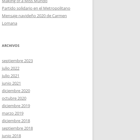
Making of a Miss Mundo
Partido solidario en el Metropolitano
Mensaje navideño 2020 de Carmen
Lomana
ARCHIVOS
septiembre 2023
julio 2022
julio 2021
junio 2021
diciembre 2020
octubre 2020
diciembre 2019
marzo 2019
diciembre 2018
septiembre 2018
junio 2018