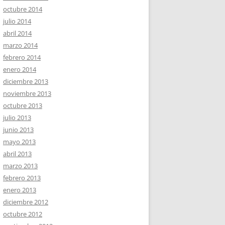
octubre 2014
julio 2014
abril 2014
marzo 2014
febrero 2014
enero 2014
diciembre 2013
noviembre 2013
octubre 2013
julio 2013
junio 2013
mayo 2013
abril 2013
marzo 2013
febrero 2013
enero 2013
diciembre 2012
octubre 2012