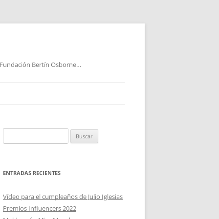
 Fundación Bertín Osborne…
Buscar:
ENTRADAS RECIENTES
Vídeo para el cumpleaños de Julio Iglesias
Premios Influencers 2022