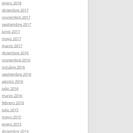
enero 2018
diciembre 2017
noviembre 2017
septiembre 2017
junio 2017
mayo 2017
marzo 2017
diciembre 2016
noviembre 2016
octubre 2016
septiembre 2016
agosto 2016
julio 2016
marzo 2016
febrero 2016
julio 2015
mayo 2015
enero 2015
diciembre 2014