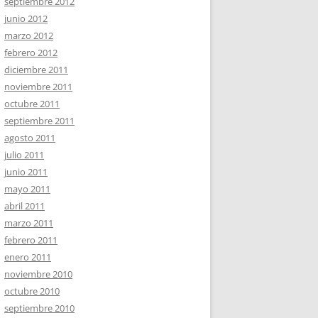
septiembre 2012
junio 2012
marzo 2012
febrero 2012
diciembre 2011
noviembre 2011
octubre 2011
septiembre 2011
agosto 2011
julio 2011
junio 2011
mayo 2011
abril 2011
marzo 2011
febrero 2011
enero 2011
noviembre 2010
octubre 2010
septiembre 2010