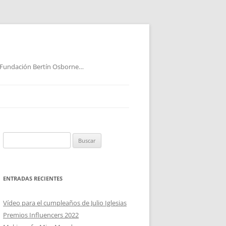
 Fundación Bertín Osborne…
Buscar:
ENTRADAS RECIENTES
Vídeo para el cumpleaños de Julio Iglesias
Premios Influencers 2022