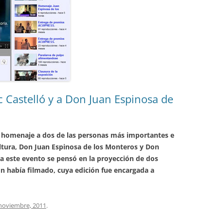
 Castelló y a Don Juan Espinosa de
 homenaje a dos de las personas más importantes e
ltura, Don Juan Espinosa de los Monteros y Don
ra este evento se pensó en la proyección de dos
n había filmado, cuya edición fue encargada a
noviembre, 2011
.