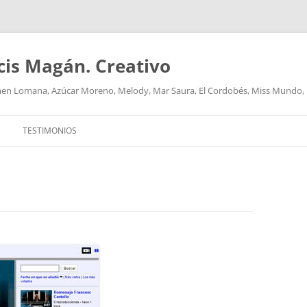
cis Magán. Creativo
men Lomana, Azúcar Moreno, Melody, Mar Saura, El Cordobés, Miss Mundo,
TESTIMONIOS