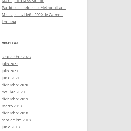
Making of a Miss Mundo
Partido solidario en el Metropolitano
Mensaje navideño 2020 de Carmen
Lomana
ARCHIVOS
septiembre 2023
julio 2022
julio 2021
junio 2021
diciembre 2020
octubre 2020
diciembre 2019
marzo 2019
diciembre 2018
septiembre 2018
junio 2018