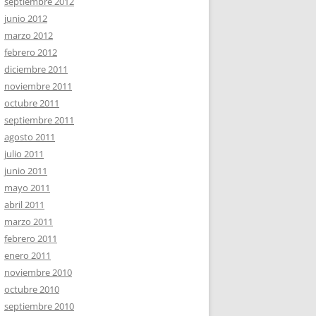
septiembre 2012
junio 2012
marzo 2012
febrero 2012
diciembre 2011
noviembre 2011
octubre 2011
septiembre 2011
agosto 2011
julio 2011
junio 2011
mayo 2011
abril 2011
marzo 2011
febrero 2011
enero 2011
noviembre 2010
octubre 2010
septiembre 2010