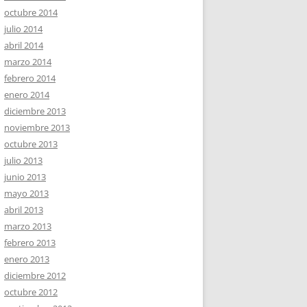
octubre 2014
julio 2014
abril 2014
marzo 2014
febrero 2014
enero 2014
diciembre 2013
noviembre 2013
octubre 2013
julio 2013
junio 2013
mayo 2013
abril 2013
marzo 2013
febrero 2013
enero 2013
diciembre 2012
octubre 2012