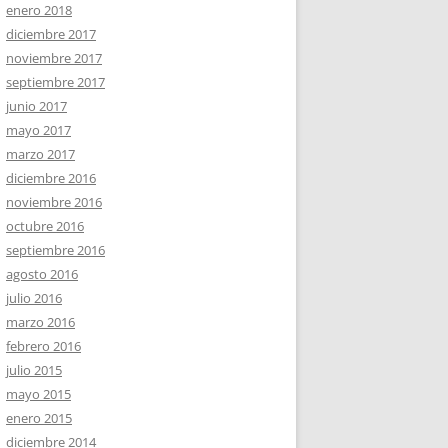
enero 2018
diciembre 2017
noviembre 2017
septiembre 2017
junio 2017
mayo 2017
marzo 2017
diciembre 2016
noviembre 2016
octubre 2016
septiembre 2016
agosto 2016
julio 2016
marzo 2016
febrero 2016
julio 2015
mayo 2015
enero 2015
diciembre 2014