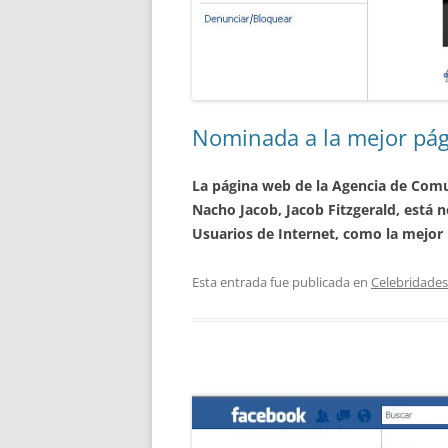
Nominada a la mejor pá
La página web de la Agencia de Comun
Nacho Jacob, Jacob Fitzgerald, está
Usuarios de Internet, como la mejor
Esta entrada fue publicada en
Celebridades