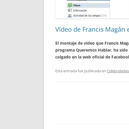
Vídeo de Francis Magán 
El montaje de vídeo que Francis Mag
programa Queremos Hablar, ha sido t
colgado en la web oficial de Faceboo
Esta entrada fue publicada en
Celebridades