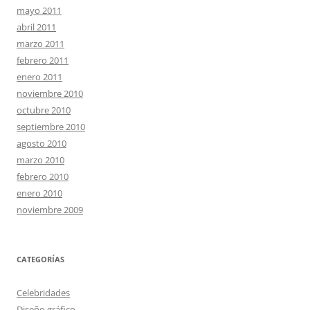
mayo 2011
abril 2011
marzo 2011
febrero 2011
enero 2011
noviembre 2010
octubre 2010
septiembre 2010
agosto 2010
marzo 2010
febrero 2010
enero 2010
noviembre 2009
CATEGORÍAS
Celebridades
Diseño gráfico