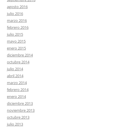
agosto 2016
julio 2016
marzo 2016
febrero 2016
julio 2015
mayo 2015
enero 2015
diciembre 2014
octubre 2014
julio 2014
abril 2014
marzo 2014
febrero 2014
enero 2014
diciembre 2013
noviembre 2013
octubre 2013
julio 2013