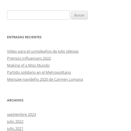
Buscar:
ENTRADAS RECIENTES
Vídeo para el cumpleaños de Julio Iglesias
Premios Influencers 2022
Making of a Miss Mundo
Partido solidario en el Metropolitano
Mensaje navideño 2020 de Carmen Lomana
ARCHIVOS
septiembre 2023
julio 2022
julio 2021