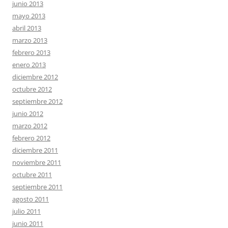
junio 2013
mayo 2013
abril 2013
marzo 2013
febrero 2013
enero 2013
diciembre 2012
octubre 2012
septiembre 2012
junio 2012
marzo 2012
febrero 2012
diciembre 2011
noviembre 2011
octubre 2011
septiembre 2011
agosto 2011
julio 2011
junio 2011