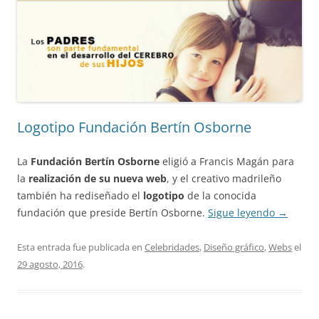
Logotipo Fundación Bertín Osborne
La
Fundación Bertín Osborne
eligió a Francis Magán para
la
realización de su nueva web
, y el creativo madrileño
también ha rediseñado el
logotipo
de la conocida
fundación que preside Bertín Osborne.
Sigue leyendo
→
Esta entrada fue publicada en
Celebridades
,
Diseño gráfico
,
Webs
el
29 agosto, 2016
.