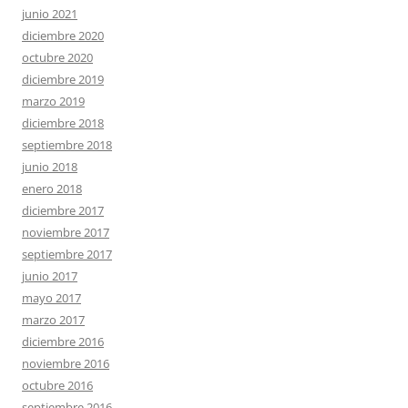
junio 2021
diciembre 2020
octubre 2020
diciembre 2019
marzo 2019
diciembre 2018
septiembre 2018
junio 2018
enero 2018
diciembre 2017
noviembre 2017
septiembre 2017
junio 2017
mayo 2017
marzo 2017
diciembre 2016
noviembre 2016
octubre 2016
septiembre 2016