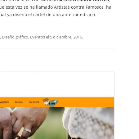
e esta vez se ha llamado Artistas contra Famosos, ha
al ya diseñó el cartel de una anterior edición.
,
Diseño gráfico
,
Eventos
el
5 diciembre, 2016
.