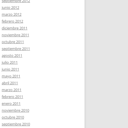
septiembre 2012
junio 2012
marzo 2012
febrero 2012
diciembre 2011
noviembre 2011
octubre 2011
septiembre 2011
agosto 2011
julio 2011
junio 2011
mayo 2011
abril 2011
marzo 2011
febrero 2011
enero 2011
noviembre 2010
octubre 2010
septiembre 2010