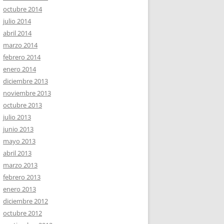
octubre 2014
julio 2014
abril 2014
marzo 2014
febrero 2014
enero 2014
diciembre 2013
noviembre 2013
octubre 2013
julio 2013
junio 2013
mayo 2013
abril 2013
marzo 2013
febrero 2013
enero 2013
diciembre 2012
octubre 2012