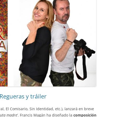
Regueras y tráiler
al, El Comisario, Sin Identidad, etc.), lanzará en breve
 puta madre
‘. Francis Magán ha diseñado la
composición