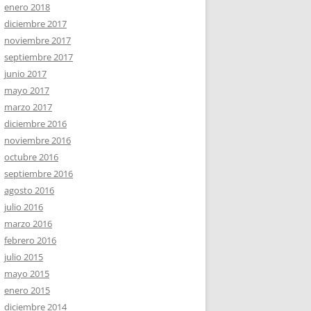
enero 2018
diciembre 2017
noviembre 2017
septiembre 2017
junio 2017
mayo 2017
marzo 2017
diciembre 2016
noviembre 2016
octubre 2016
septiembre 2016
agosto 2016
julio 2016
marzo 2016
febrero 2016
julio 2015
mayo 2015
enero 2015
diciembre 2014