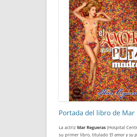
Portada del libro de Mar 
La actriz
Mar Regueras
(Hospital Centr
su primer libro, titulado
‘El amor y su