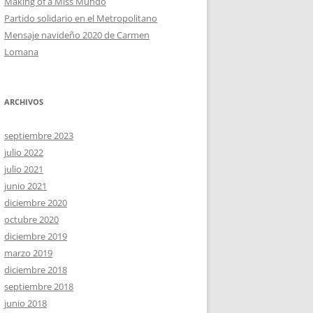
Making of a Miss Mundo
Partido solidario en el Metropolitano
Mensaje navideño 2020 de Carmen
Lomana
ARCHIVOS
septiembre 2023
julio 2022
julio 2021
junio 2021
diciembre 2020
octubre 2020
diciembre 2019
marzo 2019
diciembre 2018
septiembre 2018
junio 2018