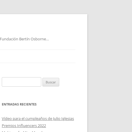
 Fundación Bertín Osborne…
Buscar:
ENTRADAS RECIENTES
Vídeo para el cumpleaños de Julio Iglesias
Premios Influencers 2022