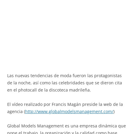
Las nuevas tendencias de moda fueron las protagonistas
de la noche, así como las celebridades que se dieron cita
en el photocall de la discoteca madrileña.
El vídeo realizado por Francis Magán preside la web de la
agencia (
http://www.globalmodelsmanagement.com/
)
Global Models Management es una empresa dinámica que
pone el trabajo, la organización y la calidad como base