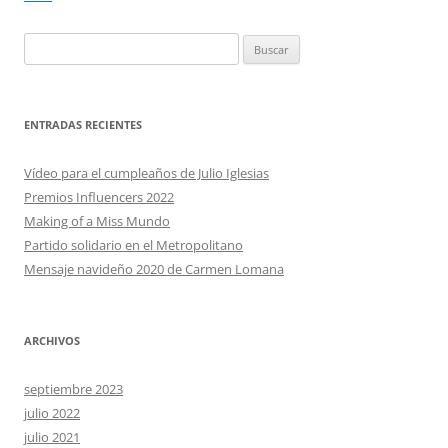
Buscar:
ENTRADAS RECIENTES
Vídeo para el cumpleaños de Julio Iglesias
Premios Influencers 2022
Making of a Miss Mundo
Partido solidario en el Metropolitano
Mensaje navideño 2020 de Carmen Lomana
ARCHIVOS
septiembre 2023
julio 2022
julio 2021