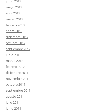
junio 2013
mayo 2013
abril 2013
marzo 2013
febrero 2013
enero 2013
diciembre 2012
octubre 2012
septiembre 2012
junio 2012
marzo 2012
febrero 2012
diciembre 2011
noviembre 2011
octubre 2011
septiembre 2011
agosto 2011
julio 2011
junio 2011