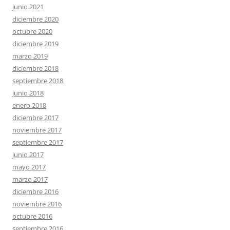
junio 2021
diciembre 2020
octubre 2020
diciembre 2019
marzo 2019
diciembre 2018
septiembre 2018
junio 2018
enero 2018
diciembre 2017
noviembre 2017
septiembre 2017
junio 2017
mayo 2017
marzo 2017
diciembre 2016
noviembre 2016
octubre 2016
septiembre 2016