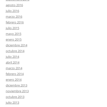
agosto 2016
julio 2016
marzo 2016
febrero 2016
julio 2015
mayo 2015
enero 2015
diciembre 2014
octubre 2014
julio 2014
abril 2014
marzo 2014
febrero 2014
enero 2014
diciembre 2013
noviembre 2013
octubre 2013
julio 2013