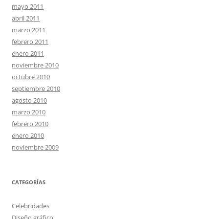
mayo 2011
abril 2011
marzo 2011
febrero 2011
enero 2011
noviembre 2010
octubre 2010
septiembre 2010
agosto 2010
marzo 2010
febrero 2010
enero 2010
noviembre 2009
CATEGORÍAS
Celebridades
Diseño gráfico