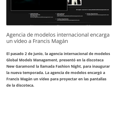
Agencia de modelos internacional encarga
un vídeo a Francis Magán
El pasado 2 de junio, la agencia internacional de modelos
Global Models Management, presentó en la discoteca
New Garamond la llamada Fashion Night, para inaugurar
la nueva temporada. La agencia de modelos encargó a
Francis Magán un vídeo para proyectar en las pantallas
de la discoteca.