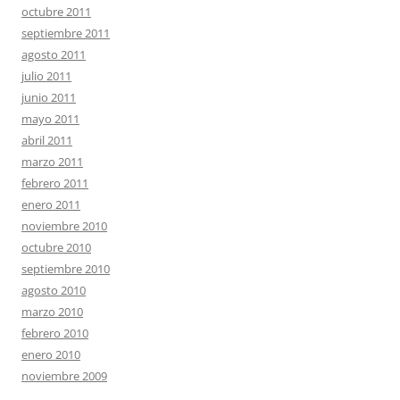
octubre 2011
septiembre 2011
agosto 2011
julio 2011
junio 2011
mayo 2011
abril 2011
marzo 2011
febrero 2011
enero 2011
noviembre 2010
octubre 2010
septiembre 2010
agosto 2010
marzo 2010
febrero 2010
enero 2010
noviembre 2009