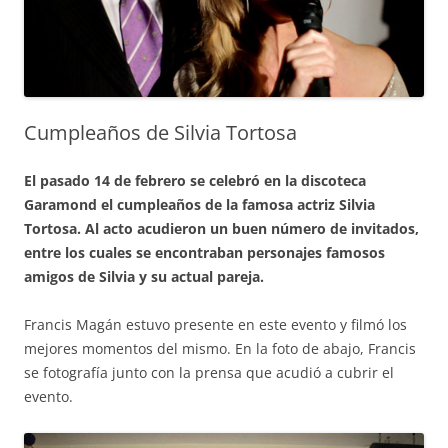
Cumpleaños de Silvia Tortosa
El pasado 14 de febrero se celebró en la discoteca
Garamond el cumpleaños de la famosa actriz Silvia
Tortosa. Al acto acudieron un buen número de invitados,
entre los cuales se encontraban personajes famosos
amigos de Silvia y su actual pareja.
Francis Magán estuvo presente en este evento y filmó los
mejores momentos del mismo. En la foto de abajo, Francis
se fotografía junto con la prensa que acudió a cubrir el
evento.