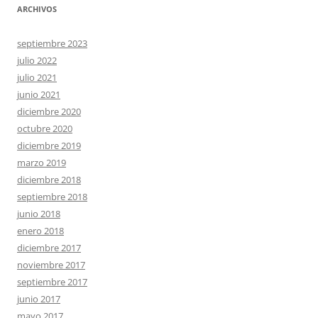
ARCHIVOS
septiembre 2023
julio 2022
julio 2021
junio 2021
diciembre 2020
octubre 2020
diciembre 2019
marzo 2019
diciembre 2018
septiembre 2018
junio 2018
enero 2018
diciembre 2017
noviembre 2017
septiembre 2017
junio 2017
mayo 2017