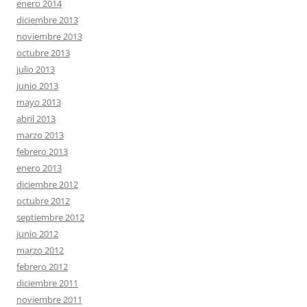
enero 2014
diciembre 2013
noviembre 2013
octubre 2013
julio 2013
junio 2013
mayo 2013
abril 2013
marzo 2013
febrero 2013
enero 2013
diciembre 2012
octubre 2012
septiembre 2012
junio 2012
marzo 2012
febrero 2012
diciembre 2011
noviembre 2011