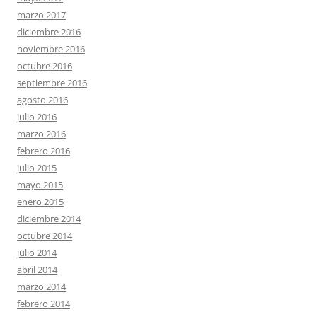
marzo 2017
diciembre 2016
noviembre 2016
octubre 2016
septiembre 2016
agosto 2016
julio 2016
marzo 2016
febrero 2016
julio 2015
mayo 2015
enero 2015
diciembre 2014
octubre 2014
julio 2014
abril 2014
marzo 2014
febrero 2014