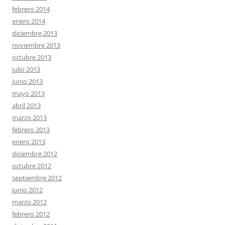
febrero 2014
enero 2014
diciembre 2013
noviembre 2013
octubre 2013
julio 2013
junio 2013
mayo 2013
abril 2013
marzo 2013
febrero 2013
enero 2013
diciembre 2012
octubre 2012
septiembre 2012
junio 2012
marzo 2012
febrero 2012