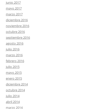
junio 2017
mayo 2017
marzo 2017
diciembre 2016
noviembre 2016
octubre 2016
septiembre 2016
agosto 2016
julio 2016
marzo 2016
febrero 2016
julio 2015
mayo 2015
enero 2015
diciembre 2014
octubre 2014
julio 2014
abril 2014
marzo 2014