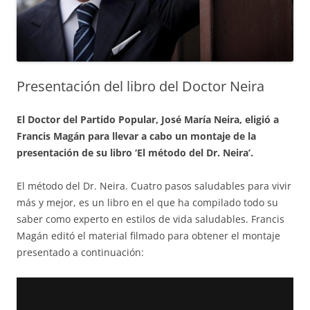
Presentación del libro del Doctor Neira
El Doctor del Partido Popular, José María Neira, eligió a
Francis Magán para llevar a cabo un montaje de la
presentación de su libro ‘El método del Dr. Neira’.
El método del Dr. Neira. Cuatro pasos saludables para vivir
más y mejor, es un libro en el que ha compilado todo su
saber como experto en estilos de vida saludables. Francis
Magán editó el material filmado para obtener el montaje
presentado a continuación: