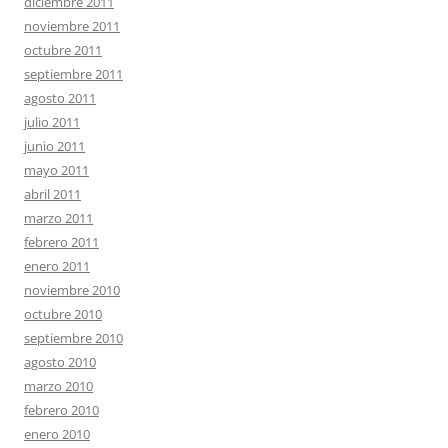
diciembre 2011
noviembre 2011
octubre 2011
septiembre 2011
agosto 2011
julio 2011
junio 2011
mayo 2011
abril 2011
marzo 2011
febrero 2011
enero 2011
noviembre 2010
octubre 2010
septiembre 2010
agosto 2010
marzo 2010
febrero 2010
enero 2010