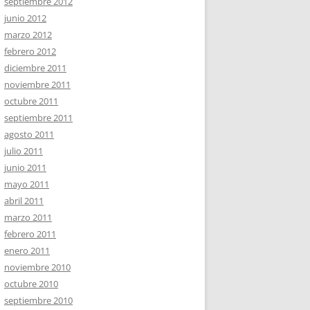
septiembre 2012
junio 2012
marzo 2012
febrero 2012
diciembre 2011
noviembre 2011
octubre 2011
septiembre 2011
agosto 2011
julio 2011
junio 2011
mayo 2011
abril 2011
marzo 2011
febrero 2011
enero 2011
noviembre 2010
octubre 2010
septiembre 2010