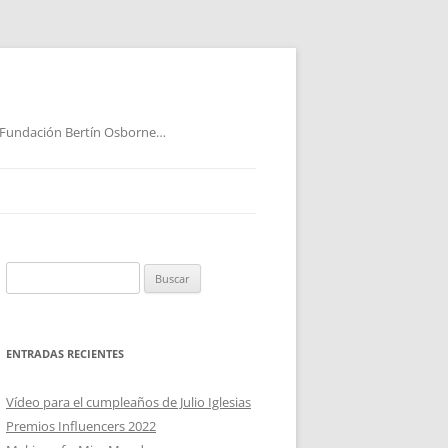
 Fundación Bertín Osborne…
Buscar:
ENTRADAS RECIENTES
Vídeo para el cumpleaños de Julio Iglesias
Premios Influencers 2022