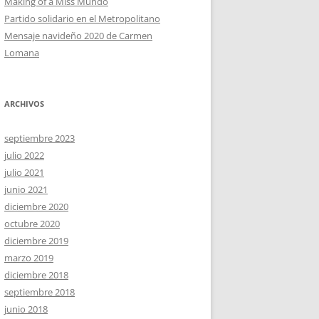
Making of a Miss Mundo
Partido solidario en el Metropolitano
Mensaje navideño 2020 de Carmen
Lomana
ARCHIVOS
septiembre 2023
julio 2022
julio 2021
junio 2021
diciembre 2020
octubre 2020
diciembre 2019
marzo 2019
diciembre 2018
septiembre 2018
junio 2018