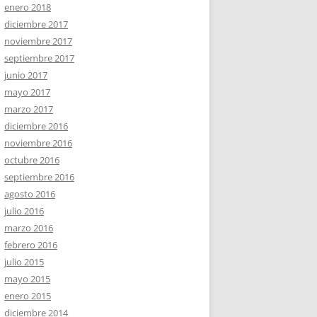
enero 2018
diciembre 2017
noviembre 2017
septiembre 2017
junio 2017
mayo 2017
marzo 2017
diciembre 2016
noviembre 2016
octubre 2016
septiembre 2016
agosto 2016
julio 2016
marzo 2016
febrero 2016
julio 2015
mayo 2015
enero 2015
diciembre 2014