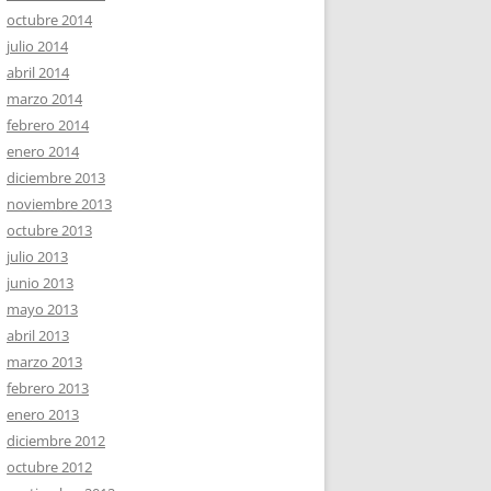
octubre 2014
julio 2014
abril 2014
marzo 2014
febrero 2014
enero 2014
diciembre 2013
noviembre 2013
octubre 2013
julio 2013
junio 2013
mayo 2013
abril 2013
marzo 2013
febrero 2013
enero 2013
diciembre 2012
octubre 2012