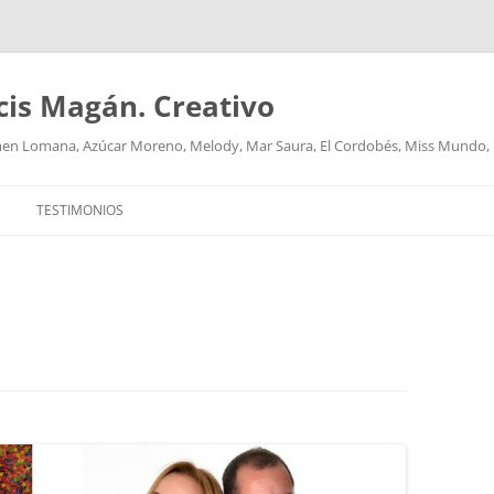
cis Magán. Creativo
men Lomana, Azúcar Moreno, Melody, Mar Saura, El Cordobés, Miss Mundo,
TESTIMONIOS